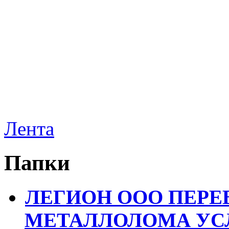
Лента
Папки
ЛЕГИОН ООО ПЕРЕ
МЕТАЛЛОЛОМА УСЛ