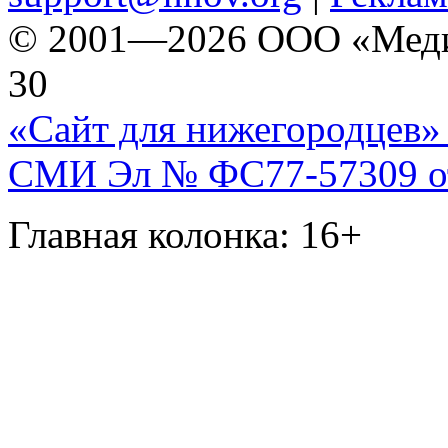
© 2001—2026 ООО «Медиа 
30
«Сайт для нижегородцев» 
СМИ Эл № ФС77-57309 от 
Главная колонка: 16+