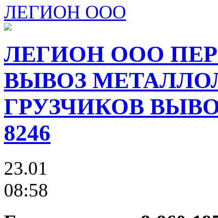
ЛЕГИОН ООО
ЛЕГИОН ООО ПЕР
ВЫВОЗ МЕТАЛЛО
ГРУЗЧИКОВ ВЫВОЗ
8246
23.01
08:58