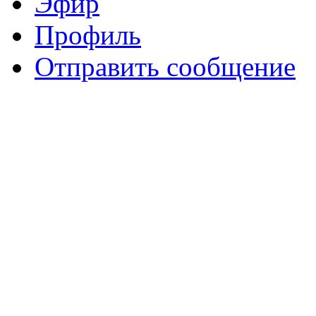
Эфир
Профиль
Отправить сообщение