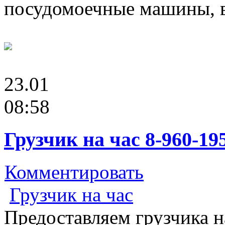
посудомоечные машины, в
23.01
08:58
Грузчик на час 8-960-19
Комментировать
Грузчик на час
Предоставляем грузчика н