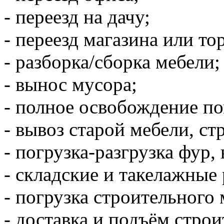
- переезд на дачу;
- переезд магазина или то
- разборка/сборка мебели;
- вынос мусора;
- полное освобождение п
- вывоз старой мебели, ст
- погрузка-разгрузка фур, 
- складские и такелажные
- погрузка строительного 
- доставка и подъём стро