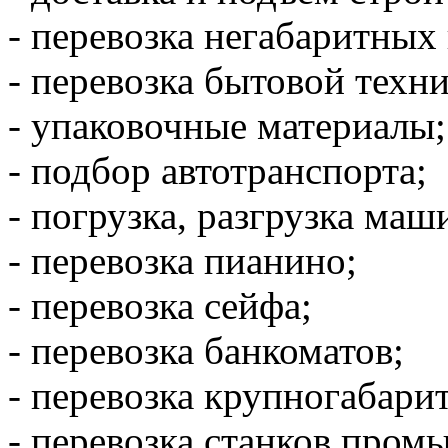
- перевозка негабаритных
- перевозка бытовой техн
- упаковочные материалы;
- подбор автотранспорта;
- погрузка, разгрузка маш
- перевозка пианино;
- перевозка сейфа;
- перевозка банкоматов;
- перевозка крупногабари
- перевозка станков пром