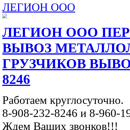
ЛЕГИОН ООО
ЛЕГИОН ООО ПЕР
ВЫВОЗ МЕТАЛЛО
ГРУЗЧИКОВ ВЫВОЗ
8246
Работаем круглосуточно.
8-908-232-8246 и 8-960-1
Ждем Ваших звонков!!!