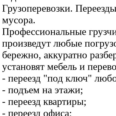
Грузоперевозки. Переезды
мусора.
Профессиональные грузчи
произведут любые погруз
бережно, аккуратно разбер
установят мебель и перев
- переезд "под ключ" люб
- подъем на этажи;
- переезд квартиры;
- переезд офиса;