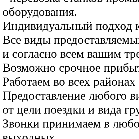
оборудования.
Индивидуальный подход к
Все виды предоставляемы
и согласно всем вашим тр
Возможно срочное прибы
Работаем во всех районах 
Предоставление любого ви
от цели поездки и вида гру
Звонки принимаем в любое
выходных.