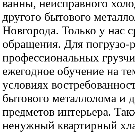
ванны, неисправного холо
другого бытового металл
Новгорода. Только у нас 
обращения. Для погрузо-р
профессиональных грузчи
ежегодное обучение на тем
условиях востребованност
бытового металлолома и 
предметов интерьера. Так
ненужный квартирный хл