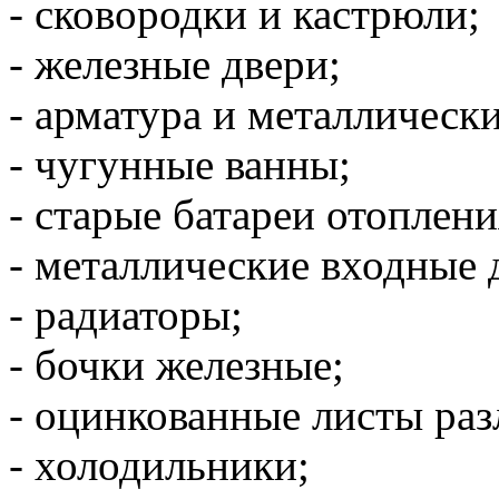
- сковородки и кастрюли;
- железные двери;
- арматура и металлически
- чугунные ванны;
- старые батареи отоплени
- металлические входные 
- радиаторы;
- бочки железные;
- оцинкованные листы ра
- холодильники;