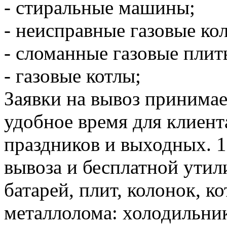
- стиральные машины;
- неисправные газовые ко
- сломанные газовые плит
- газовые котлы;
Заявки на вывоз принимае
удобное время для клиента
праздников и выходных. 
вывоза и бесплатной утил
батарей, плит, колонок, к
металлолома: холодильни