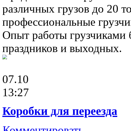
различных грузов до 20 т
профессиональные грузчик
Опыт работы грузчиками бо
праздников и выходных.
07.10
13:27
Коробки для переезда
Комментировать