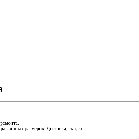
а
 ремонта,
различных размеров. Доставка, скидки.