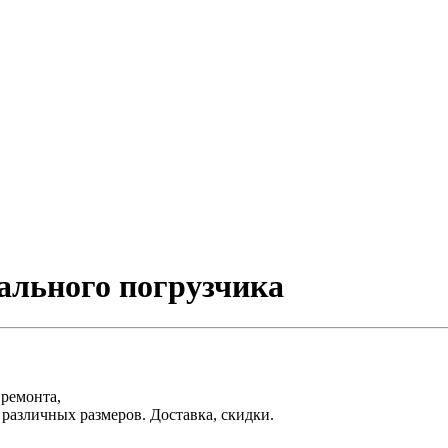
тального погрузчика
 ремонта,
различных размеров. Доставка, скидки.