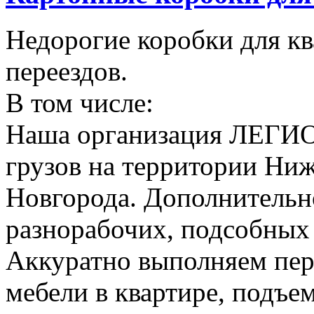
Недорогие коробки для к
переездов.
В том числе:
Наша организация ЛЕГИО
грузов на территории Ни
Новгорода. Дополнительно
разнорабочих, подсобных
Аккуратно выполняем пер
мебели в квартире, подъем