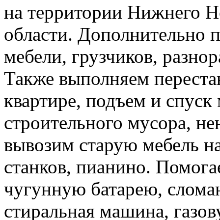
на территории Нижнего Н
области. Дополнительно 
мебели, грузчиков, разно
Также выполняем перестан
квартире, подъем и спуск
строительного мусора, н
вывозим старую мебель на 
станков, пианино. Помога
чугунную батарею, слома
стиральная машина, газов