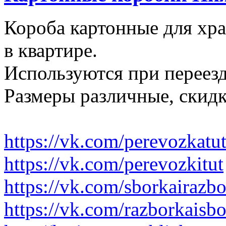
Короба картонные для хр
в квартире.
Используются при переезд
Размеры различные, скидк
https://vk.com/perevozkatu
https://vk.com/perevozkitut
https://vk.com/sborkairazb
https://vk.com/razborkaisb