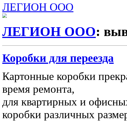
ЛЕГИОН ООО
ЛЕГИОН ООО
: вы
Коробки для переезда
Картонные коробки прекр
время ремонта,
для квартирных и офисных
коробки различных размер