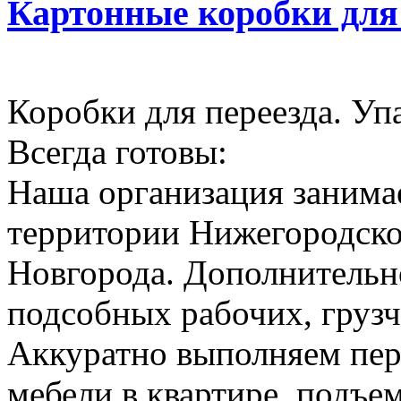
Картонные коробки для
Коробки для переезда. Уп
Всегда готовы:
Наша организация занимае
территории Нижегородско
Новгорода. Дополнительн
подсобных рабочих, грузч
Аккуратно выполняем пер
мебели в квартире, подъем