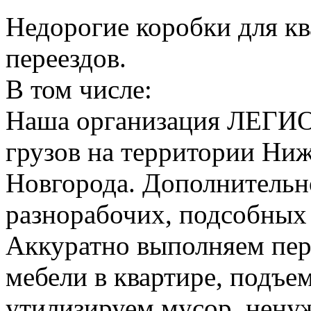
Недорогие коробки для к
переездов.
В том числе:
Наша организация ЛЕГИО
грузов на территории Ни
Новгорода. Дополнительно
разнорабочих, подсобных
Аккуратно выполняем пер
мебели в квартире, подъем
утилизируем мусор, нену