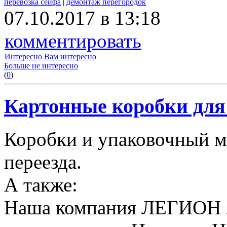
перевозка сейфа
|
демонтаж перегородок
07.10.2017 в 13:18
комментировать
Интересно
Вам интересно
Больше не интересно
(
0
)
Картонные коробки для 
Коробки и упаковочный м
переезда.
А также:
Наша компания ЛЕГИОН за