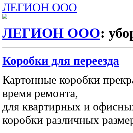
ЛЕГИОН ООО
ЛЕГИОН ООО
: уб
Коробки для переезда
Картонные коробки прекр
время ремонта,
для квартирных и офисных
коробки различных размер