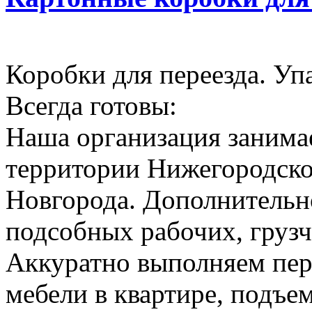
Коробки для переезда. Уп
Всегда готовы:
Наша организация занимае
территории Нижегородско
Новгорода. Дополнительн
подсобных рабочих, грузч
Аккуратно выполняем пер
мебели в квартире, подъем