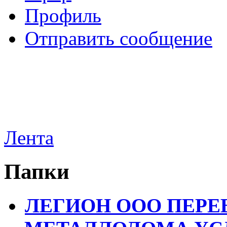
Профиль
Отправить сообщение
Лента
Папки
ЛЕГИОН ООО ПЕРЕ