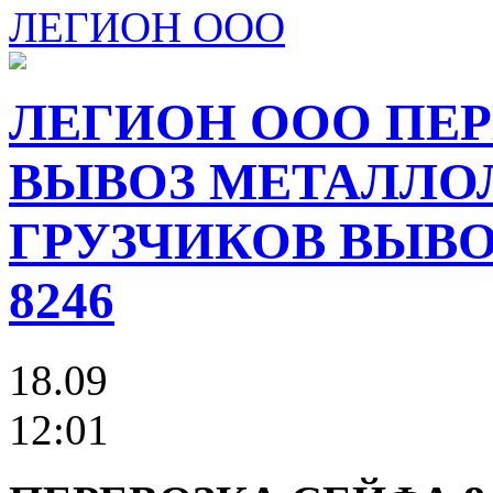
ЛЕГИОН ООО
ЛЕГИОН ООО ПЕР
ВЫВОЗ МЕТАЛЛО
ГРУЗЧИКОВ ВЫВОЗ
8246
18.09
12:01