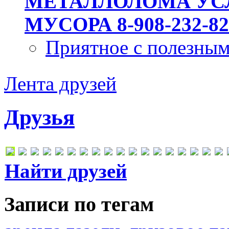
МЕТАЛЛОЛОМА УСЛ
МУСОРА 8-908-232-82
Приятное с полезны
Лента друзей
Друзья
Найти друзей
Записи по тегам