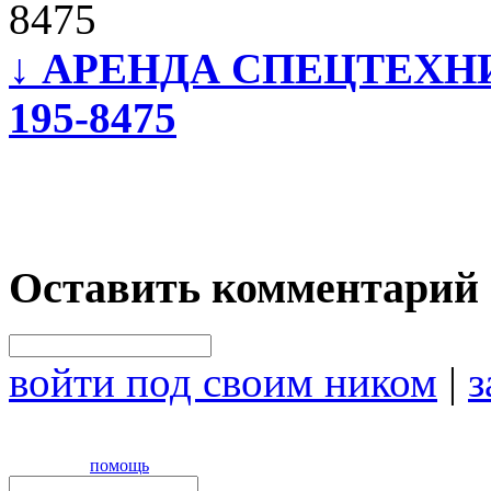
8475
↓
АРЕНДА СПЕЦТЕХНИКИ 
195-8475
Оставить комментарий
войти под своим ником
|
з
помощь