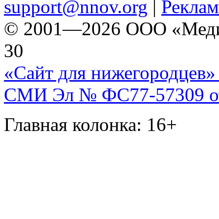
support@nnov.org
|
Реклам
© 2001—2026 ООО «Медиа 
30
«Сайт для нижегородцев» 
СМИ Эл № ФС77-57309 от 
Главная колонка: 16+