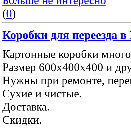
Больше не интересно
(
0
)
Коробки для переезда 
Картонные коробки много
Размер 600х400х400 и дру
Нужны при ремонте, пере
Сухие и чистые.
Доставка.
Скидки.