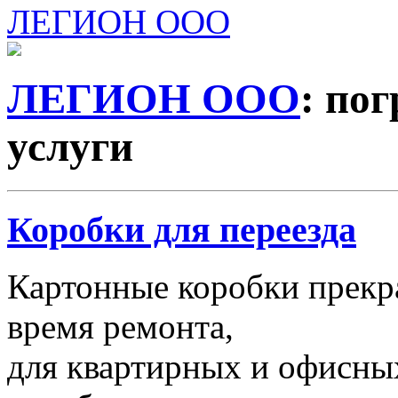
ЛЕГИОН ООО
ЛЕГИОН ООО
: по
услуги
Коробки для переезда
Картонные коробки прекр
время ремонта,
для квартирных и офисных