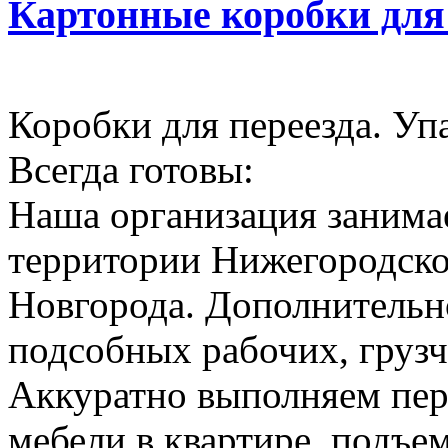
Картонные коробки для
Коробки для переезда. Уп
Всегда готовы:
Наша организация занимае
территории Нижегородско
Новгорода. Дополнительн
подсобных рабочих, грузч
Аккуратно выполняем пер
мебели в квартире, подъем