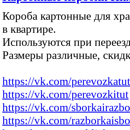
Короба картонные для хр
в квартире.
Используются при переезд
Размеры различные, скидк
https://vk.com/perevozkatu
https://vk.com/perevozkitut
https://vk.com/sborkairazb
https://vk.com/razborkaisb