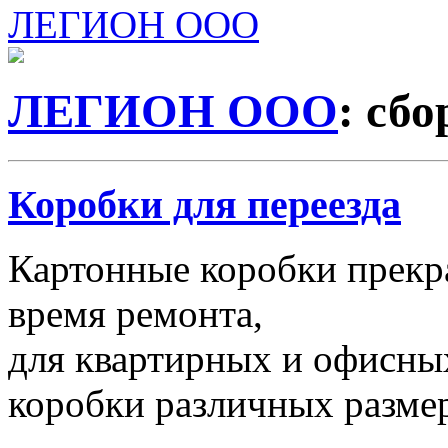
ЛЕГИОН ООО
ЛЕГИОН ООО
: сб
Коробки для переезда
Картонные коробки прекр
время ремонта,
для квартирных и офисных
коробки различных размер