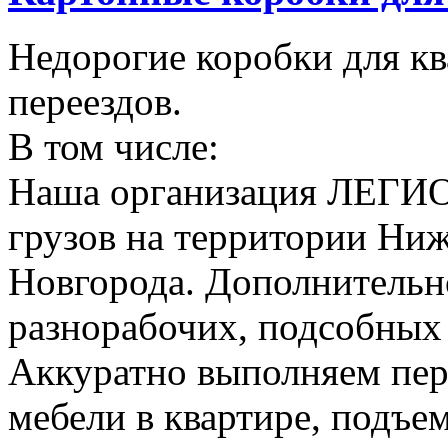
Недорогие коробки для к
переездов.
В том числе:
Наша организация ЛЕГИО
грузов на территории Ни
Новгорода. Дополнительно
разнорабочих, подсобных
Аккуратно выполняем пер
мебели в квартире, подъем