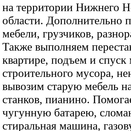
на территории Нижнего Н
области. Дополнительно 
мебели, грузчиков, разно
Также выполняем перестан
квартире, подъем и спуск
строительного мусора, н
вывозим старую мебель на 
станков, пианино. Помога
чугунную батарею, слома
стиральная машина, газов