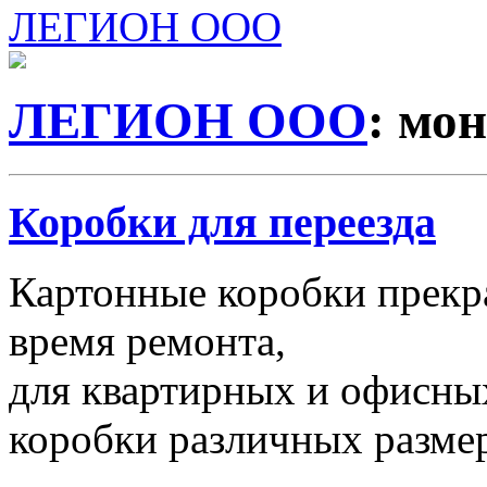
ЛЕГИОН ООО
ЛЕГИОН ООО
: мо
Коробки для переезда
Картонные коробки прекр
время ремонта,
для квартирных и офисных
коробки различных размер