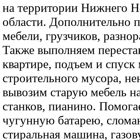
на территории Нижнего Н
области. Дополнительно 
мебели, грузчиков, разно
Также выполняем перестан
квартире, подъем и спуск
строительного мусора, н
вывозим старую мебель на 
станков, пианино. Помога
чугунную батарею, слома
стиральная машина, газов