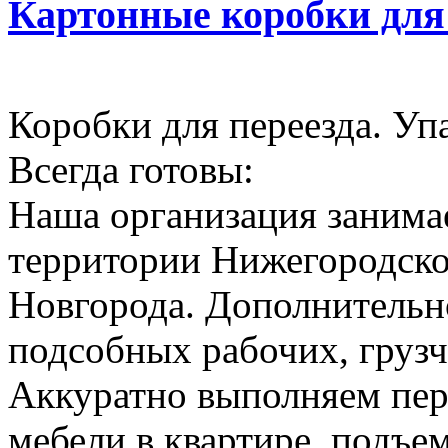
Картонные коробки для
Коробки для переезда. Уп
Всегда готовы:
Наша организация занимае
территории Нижегородско
Новгорода. Дополнительн
подсобных рабочих, грузч
Аккуратно выполняем пер
мебели в квартире, подъем