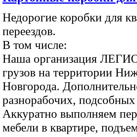
Недорогие коробки для к
переездов.
В том числе:
Наша организация ЛЕГИО
грузов на территории Ни
Новгорода. Дополнительно
разнорабочих, подсобных
Аккуратно выполняем пер
мебели в квартире, подъем