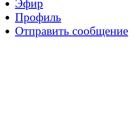
Эфир
Профиль
Отправить сообщение