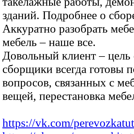
такелажные работы, демон
зданий. Подробнее о сбор
Аккуратно разобрать мебе
мебель – наше все.
Довольный клиент – цель
сборщики всегда готовы 
вопросов, связанных с ме
вещей, перестановка мебе
https://vk.com/perevozkatu