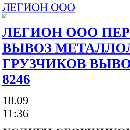
ЛЕГИОН ООО
ЛЕГИОН ООО ПЕР
ВЫВОЗ МЕТАЛЛО
ГРУЗЧИКОВ ВЫВОЗ
8246
18.09
11:36