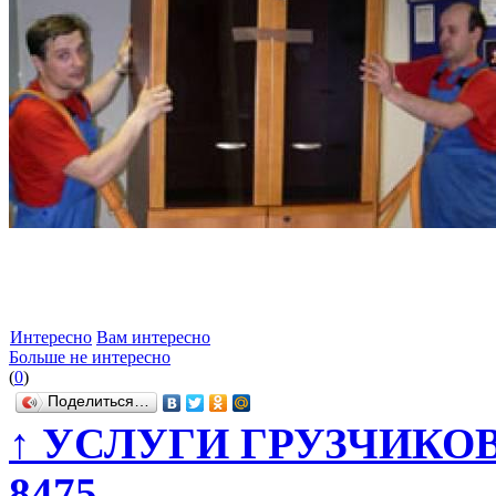
Интересно
Вам интересно
Больше не интересно
(
0
)
Поделиться…
↑
УСЛУГИ ГРУЗЧИКОВ 8-9
8475