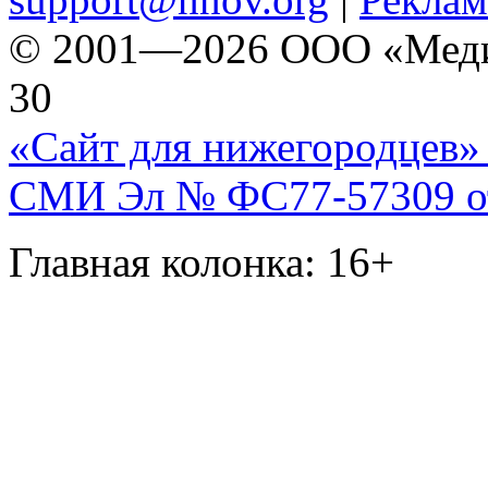
© 2001—2026 ООО «Медиа 
30
«Сайт для нижегородцев» 
СМИ Эл № ФС77-57309 от 
Главная колонка: 16+