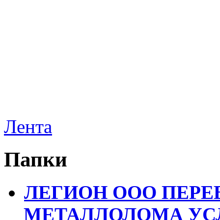
Лента
Папки
ЛЕГИОН ООО ПЕРЕ
МЕТАЛЛОЛОМА УСЛ