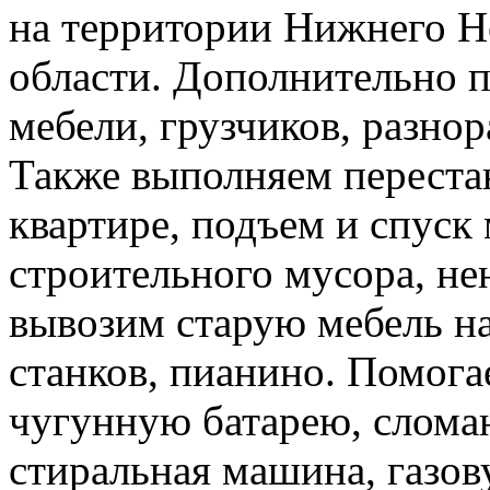
на территории Нижнего Н
области. Дополнительно 
мебели, грузчиков, разно
Также выполняем перестан
квартире, подъем и спуск
строительного мусора, н
вывозим старую мебель на 
станков, пианино. Помога
чугунную батарею, слома
стиральная машина, газов