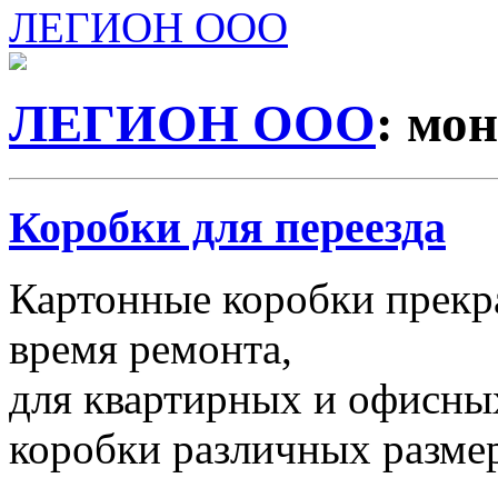
ЛЕГИОН ООО
ЛЕГИОН ООО
: мо
Коробки для переезда
Картонные коробки прекр
время ремонта,
для квартирных и офисных
коробки различных размер