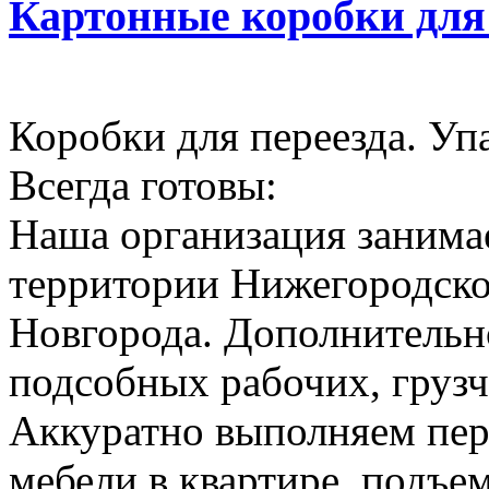
Картонные коробки для
Коробки для переезда. Уп
Всегда готовы:
Наша организация занимае
территории Нижегородско
Новгорода. Дополнительн
подсобных рабочих, грузч
Аккуратно выполняем пер
мебели в квартире, подъем