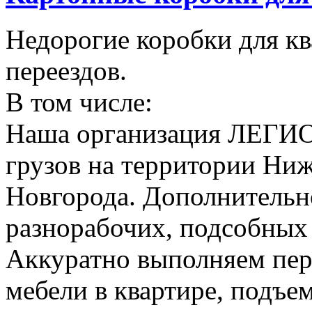
Недорогие коробки для к
переездов.
В том числе:
Наша организация ЛЕГИО
грузов на территории Ни
Новгорода. Дополнительно
разнорабочих, подсобных
Аккуратно выполняем пер
мебели в квартире, подъем