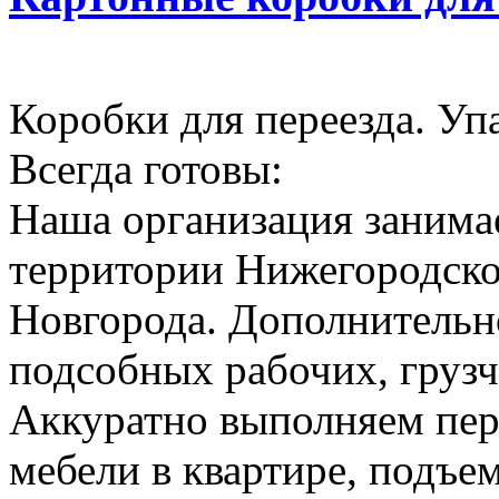
Коробки для переезда. Уп
Всегда готовы:
Наша организация занимае
территории Нижегородско
Новгорода. Дополнительн
подсобных рабочих, грузч
Аккуратно выполняем пер
мебели в квартире, подъем