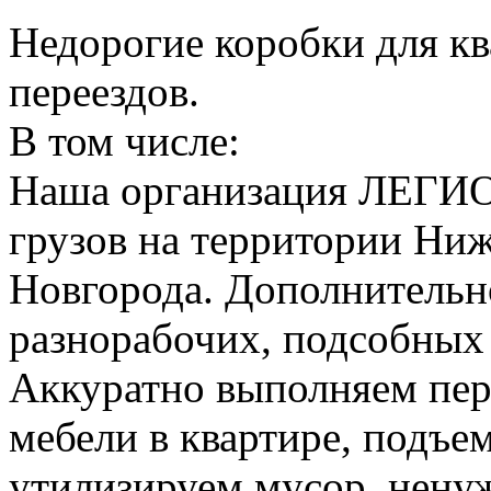
Недорогие коробки для к
переездов.
В том числе:
Наша организация ЛЕГИО
грузов на территории Ни
Новгорода. Дополнительно
разнорабочих, подсобных
Аккуратно выполняем пер
мебели в квартире, подъем
утилизируем мусор, нену