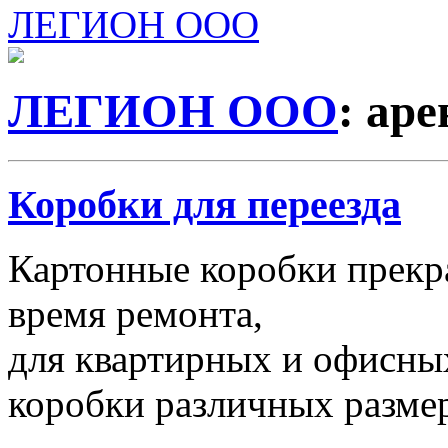
ЛЕГИОН ООО
ЛЕГИОН ООО
: ар
Коробки для переезда
Картонные коробки прекр
время ремонта,
для квартирных и офисных
коробки различных размер