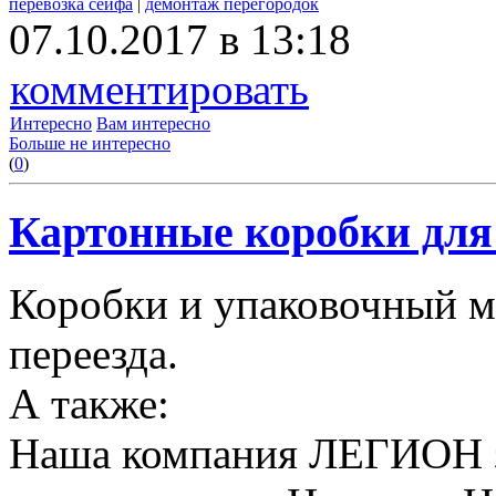
перевозка сейфа
|
демонтаж перегородок
07.10.2017 в 13:18
комментировать
Интересно
Вам интересно
Больше не интересно
(
0
)
Картонные коробки для 
Коробки и упаковочный м
переезда.
А также:
Наша компания ЛЕГИОН за