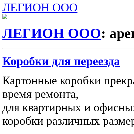
ЛЕГИОН ООО
ЛЕГИОН ООО
: ар
Коробки для переезда
Картонные коробки прекр
время ремонта,
для квартирных и офисных
коробки различных размер