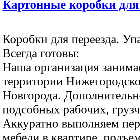
Картонные коробки для
Коробки для переезда. Уп
Всегда готовы:
Наша организация занимае
территории Нижегородско
Новгорода. Дополнительн
подсобных рабочих, грузч
Аккуратно выполняем пер
мебели в квартире, подъем