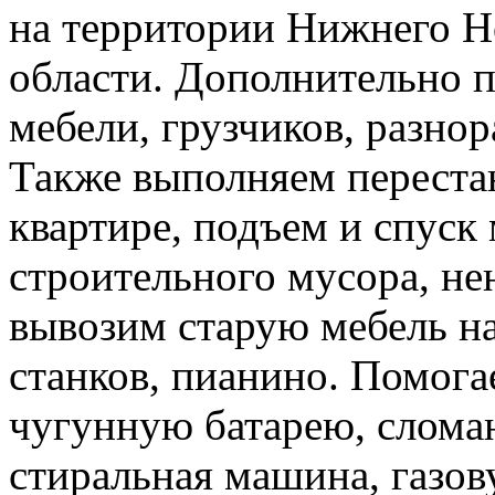
на территории Нижнего Н
области. Дополнительно 
мебели, грузчиков, разно
Также выполняем перестан
квартире, подъем и спуск
строительного мусора, н
вывозим старую мебель на 
станков, пианино. Помога
чугунную батарею, слома
стиральная машина, газов