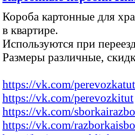
Короба картонные для хр
в квартире.
Используются при переезд
Размеры различные, скидк
https://vk.com/perevozkatu
https://vk.com/perevozkitut
https://vk.com/sborkairazb
https://vk.com/razborkaisb