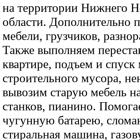
на территории Нижнего Н
области. Дополнительно 
мебели, грузчиков, разно
Также выполняем перестан
квартире, подъем и спуск
строительного мусора, н
вывозим старую мебель на 
станков, пианино. Помога
чугунную батарею, слома
стиральная машина, газов