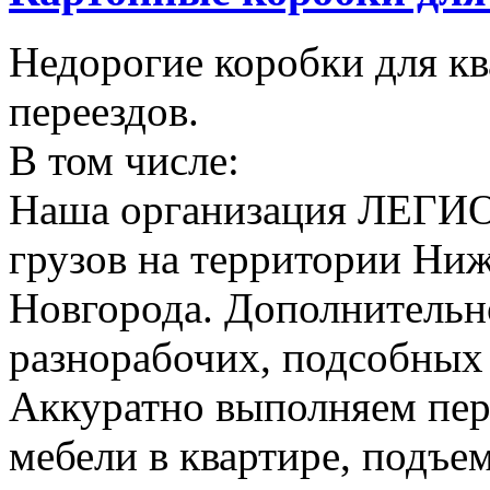
Недорогие коробки для к
переездов.
В том числе:
Наша организация ЛЕГИО
грузов на территории Ни
Новгорода. Дополнительно
разнорабочих, подсобных
Аккуратно выполняем пер
мебели в квартире, подъем