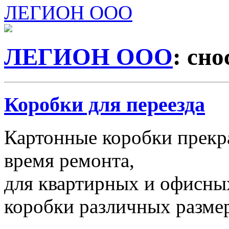
ЛЕГИОН ООО
ЛЕГИОН ООО
: сно
Коробки для переезда
Картонные коробки прекр
время ремонта,
для квартирных и офисных
коробки различных размер