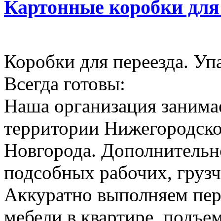
Картонные коробки для
Коробки для переезда. Уп
Всегда готовы:
Наша организация занимае
территории Нижегородско
Новгорода. Дополнительн
подсобных рабочих, грузч
Аккуратно выполняем пер
мебели в квартире, подъем