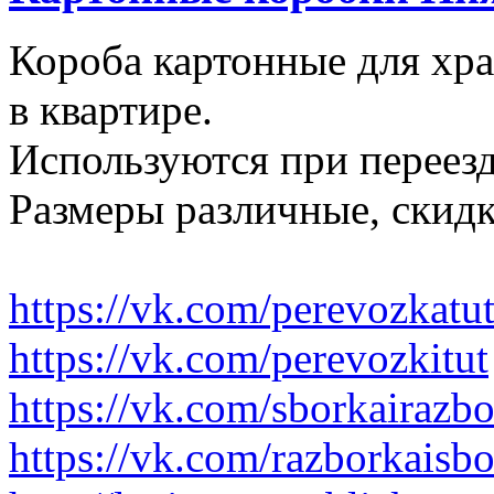
Короба картонные для хр
в квартире.
Используются при переезд
Размеры различные, скидк
https://vk.com/perevozkatu
https://vk.com/perevozkitut
https://vk.com/sborkairazb
https://vk.com/razborkaisb