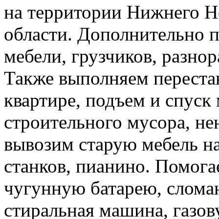
на территории Нижнего Н
области. Дополнительно 
мебели, грузчиков, разно
Также выполняем перестан
квартире, подъем и спуск
строительного мусора, н
вывозим старую мебель на 
станков, пианино. Помога
чугунную батарею, слома
стиральная машина, газов