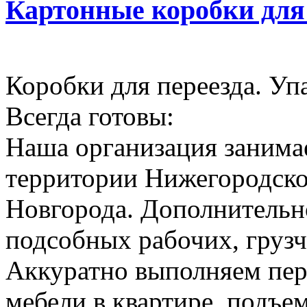
Картонные коробки для
Коробки для переезда. Уп
Всегда готовы:
Наша организация занимае
территории Нижегородско
Новгорода. Дополнительн
подсобных рабочих, грузч
Аккуратно выполняем пер
мебели в квартире, подъем