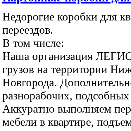
Недорогие коробки для к
переездов.
В том числе:
Наша организация ЛЕГИО
грузов на территории Ни
Новгорода. Дополнительно
разнорабочих, подсобных
Аккуратно выполняем пер
мебели в квартире, подъем