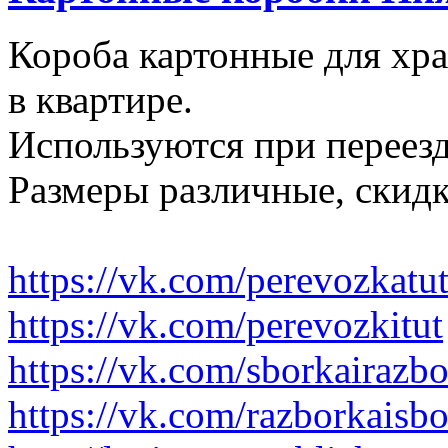
Короба картонные для хр
в квартире.
Используются при переезд
Размеры различные, скидк
https://vk.com/perevozkatu
https://vk.com/perevozkitut
https://vk.com/sborkairazb
https://vk.com/razborkaisb