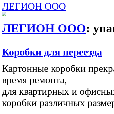
ЛЕГИОН ООО
ЛЕГИОН ООО
: уп
Коробки для переезда
Картонные коробки прекр
время ремонта,
для квартирных и офисных
коробки различных размер