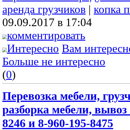
аренда грузчиков
|
копка 
09.09.2017 в 17:04
комментировать
Интересно
Вам интересн
Больше не интересно
(
0
)
Перевозка мебели, грузч
разборка мебели, вывоз 
8246 и 8-960-195-8475