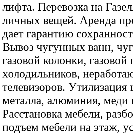
лифта. Перевозка на Газе
личных вещей. Аренда пр
дает гарантию сохранност
Вывоз чугунных ванн, чуг
газовой колонки, газовой
холодильников, неработа
телевизоров. Утилизация 
металла, алюминия, меди 
Расстановка мебели, разбо
подъем мебели на этаж, ус