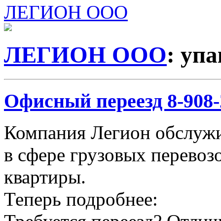
ЛЕГИОН ООО
ЛЕГИОН ООО
: уп
Офисный переезд 8-908-2
Компания Легион обслужи
в сфере грузовых перевозо
квартиры.
Теперь подробнее: