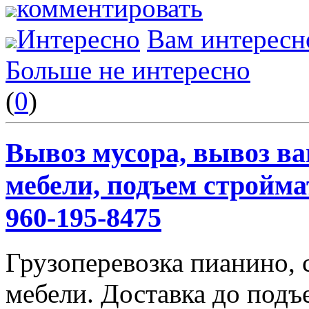
комментировать
Интересно
Вам интересн
Больше не интересно
(
0
)
Вывоз мусора, вывоз ва
мебели, подъем строймат
960-195-8475
Грузоперевозка пианино,
мебели. Доставка до подъ