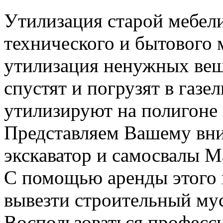
Утилизация старой мебели
технического и бытового 
утилизация ненужных вещ
спустят и погрузят в газел
утилизируют на полигоне
Представляем Вашему вн
экскаватор и самосвалы М
С помощью аренды этого 
вывезти строительный му
Воспользоваться професс