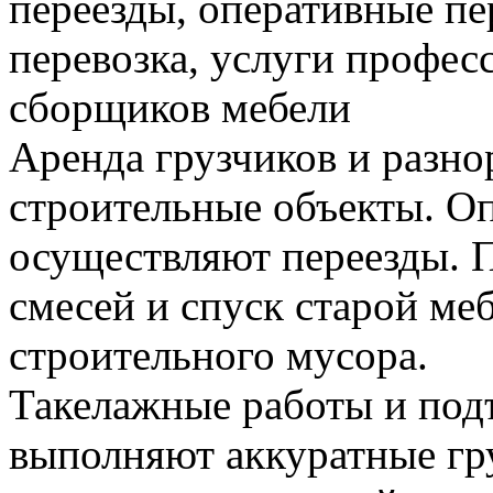
переезды, оперативные пе
перевозка, услуги профес
сборщиков мебели
Аренда грузчиков и разно
строительные объекты. Оп
осуществляют переезды. 
смесей и спуск старой меб
строительного мусора.
Такелажные работы и под
выполняют аккуратные гру