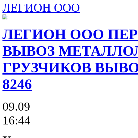
ЛЕГИОН ООО
ЛЕГИОН ООО ПЕР
ВЫВОЗ МЕТАЛЛО
ГРУЗЧИКОВ ВЫВОЗ
8246
09.09
16:44