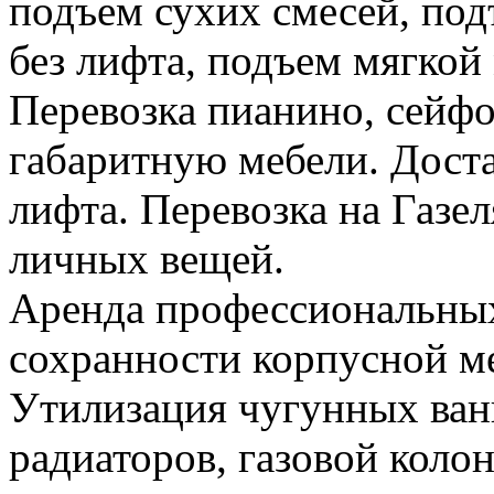
подъем сухих смесей, по
без лифта, подъем мягкой
Перевозка пианино, сейфо
габаритную мебели. Доста
лифта. Перевозка на Газе
личных вещей.
Аренда профессиональных
сохранности корпусной м
Утилизация чугунных ван
радиаторов, газовой колон