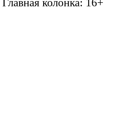
Главная колонка: 16+