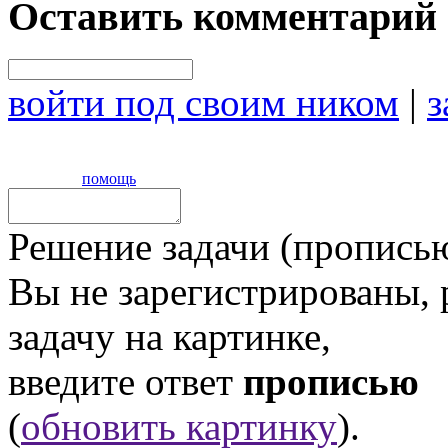
Оставить комментарий
войти под своим ником
|
з
помощь
Решение задачи (прописью
Вы не зарегистрированы,
задачу на картинке,
введите ответ
прописью
(
обновить картинку
).