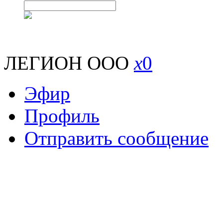
ЛЕГИОН ООО
x
0
Эфир
Профиль
Отправить сообщение