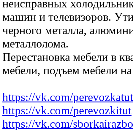
неисправных холодильник
машин и телевизоров. Ути
черного металла, алюмини
металлолома.
Перестановка мебели в ква
мебели, подъем мебели на
https://vk.com/perevozkatu
https://vk.com/perevozkitut
https://vk.com/sborkairazb