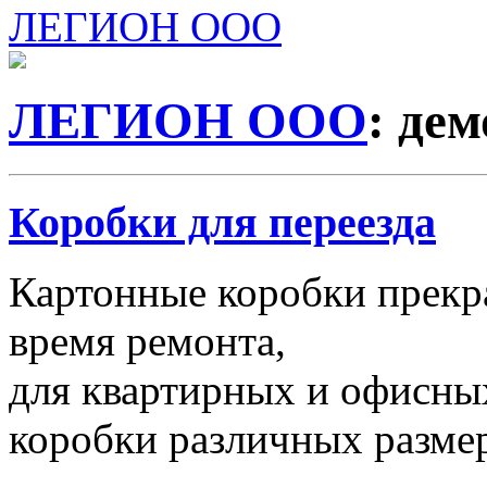
ЛЕГИОН ООО
ЛЕГИОН ООО
: де
Коробки для переезда
Картонные коробки прекр
время ремонта,
для квартирных и офисных
коробки различных размер