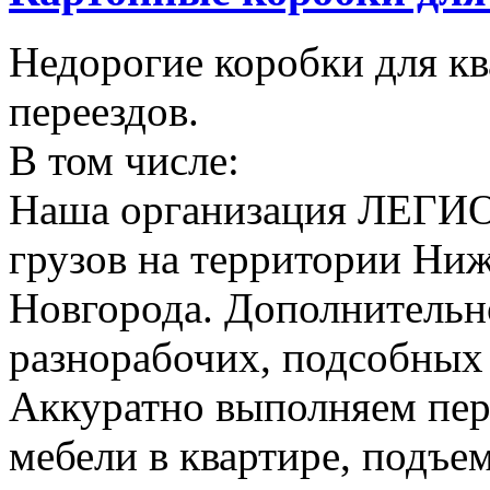
Недорогие коробки для к
переездов.
В том числе:
Наша организация ЛЕГИО
грузов на территории Ни
Новгорода. Дополнительно
разнорабочих, подсобных
Аккуратно выполняем пер
мебели в квартире, подъем