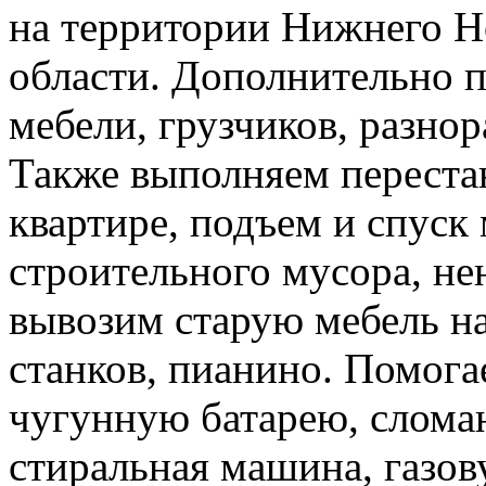
на территории Нижнего Н
области. Дополнительно 
мебели, грузчиков, разно
Также выполняем перестан
квартире, подъем и спуск
строительного мусора, н
вывозим старую мебель на 
станков, пианино. Помога
чугунную батарею, слома
стиральная машина, газов