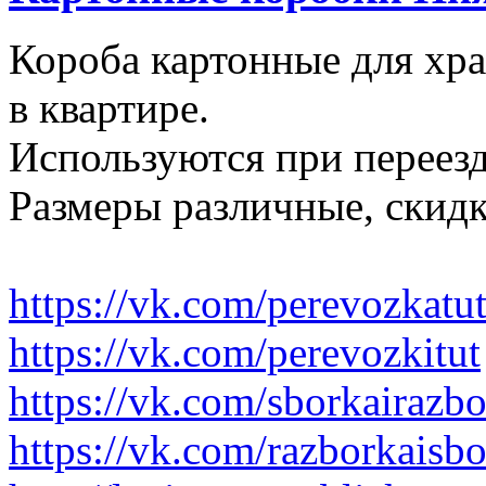
Короба картонные для хр
в квартире.
Используются при переезд
Размеры различные, скидк
https://vk.com/perevozkatu
https://vk.com/perevozkitut
https://vk.com/sborkairazb
https://vk.com/razborkaisb