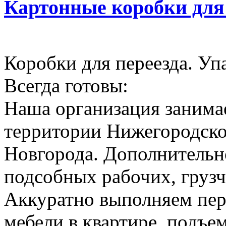
Картонные коробки для
Коробки для переезда. Уп
Всегда готовы:
Наша организация занимае
территории Нижегородско
Новгорода. Дополнительн
подсобных рабочих, грузч
Аккуратно выполняем пер
мебели в квартире, подъем