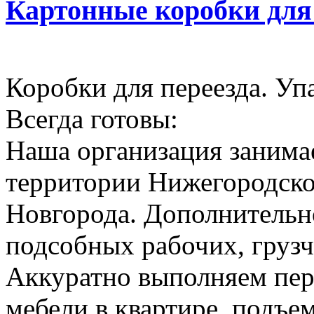
Картонные коробки для
Коробки для переезда. Уп
Всегда готовы:
Наша организация занимае
территории Нижегородско
Новгорода. Дополнительн
подсобных рабочих, грузч
Аккуратно выполняем пер
мебели в квартире, подъем