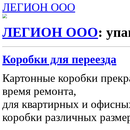
ЛЕГИОН ООО
ЛЕГИОН ООО
: уп
Коробки для переезда
Картонные коробки прекр
время ремонта,
для квартирных и офисных
коробки различных размер