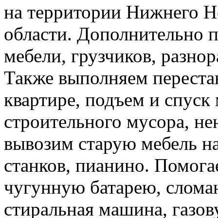
на территории Нижнего Н
области. Дополнительно 
мебели, грузчиков, разно
Также выполняем перестан
квартире, подъем и спуск
строительного мусора, н
вывозим старую мебель на 
станков, пианино. Помога
чугунную батарею, слома
стиральная машина, газов