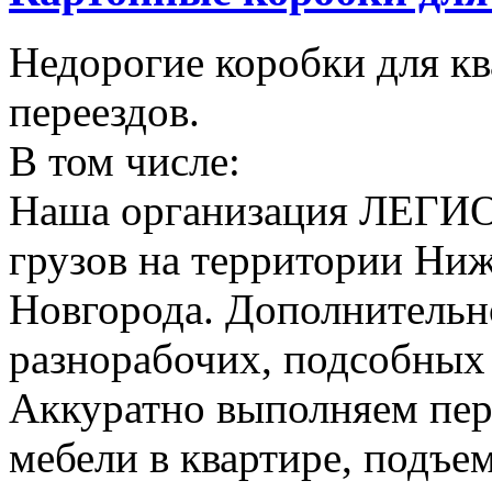
Недорогие коробки для к
переездов.
В том числе:
Наша организация ЛЕГИО
грузов на территории Ни
Новгорода. Дополнительно
разнорабочих, подсобных
Аккуратно выполняем пер
мебели в квартире, подъем