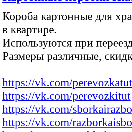
Короба картонные для хр
в квартире.
Используются при переезд
Размеры различные, скидк
https://vk.com/perevozkatu
https://vk.com/perevozkitut
https://vk.com/sborkairazb
https://vk.com/razborkaisb