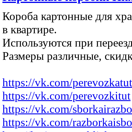
Короба картонные для хр
в квартире.
Используются при переезд
Размеры различные, скидк
https://vk.com/perevozkatu
https://vk.com/perevozkitut
https://vk.com/sborkairazb
https://vk.com/razborkaisb