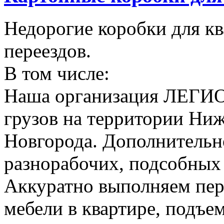
Недорогие коробки для к
переездов.
В том числе:
Наша организация ЛЕГИО
грузов на территории Ни
Новгорода. Дополнительно
разнорабочих, подсобных
Аккуратно выполняем пер
мебели в квартире, подъем