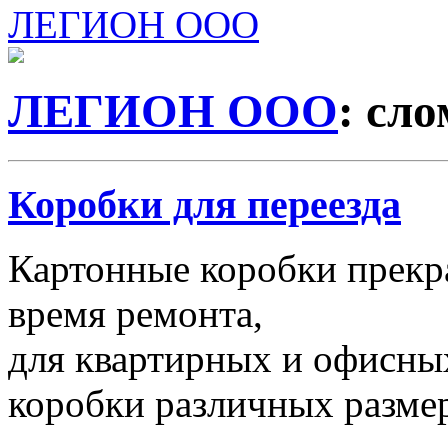
ЛЕГИОН ООО
ЛЕГИОН ООО
: сл
Коробки для переезда
Картонные коробки прекр
время ремонта,
для квартирных и офисных
коробки различных размер