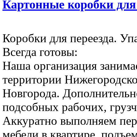
Картонные коробки для
Коробки для переезда. Уп
Всегда готовы:
Наша организация занимае
территории Нижегородско
Новгорода. Дополнительн
подсобных рабочих, грузч
Аккуратно выполняем пер
мебели в квартире, подъем