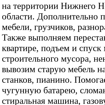
на территории Нижнего Н
области. Дополнительно 
мебели, грузчиков, разно
Также выполняем перестан
квартире, подъем и спуск
строительного мусора, н
вывозим старую мебель на 
станков, пианино. Помога
чугунную батарею, слома
стиральная машина, газов