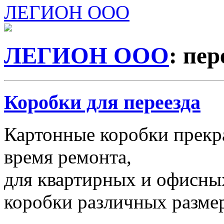
ЛЕГИОН ООО
ЛЕГИОН ООО
: пе
Коробки для переезда
Картонные коробки прекр
время ремонта,
для квартирных и офисных
коробки различных размер