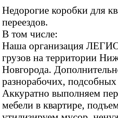
Недорогие коробки для к
переездов.
В том числе:
Наша организация ЛЕГИО
грузов на территории Ни
Новгорода. Дополнительно
разнорабочих, подсобных
Аккуратно выполняем пер
мебели в квартире, подъем
утилизируем мусор, нену