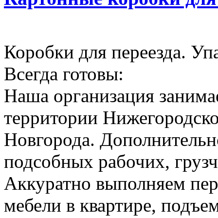
Коробки для переезда. Уп
Всегда готовы:
Наша организация занимае
территории Нижегородско
Новгорода. Дополнительн
подсобных рабочих, грузч
Аккуратно выполняем пер
мебели в квартире, подъем