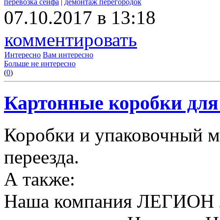
перевозка сейфа
|
демонтаж перегородок
07.10.2017 в 13:18
комментировать
Интересно
Вам интересно
Больше не интересно
(
0
)
Картонные коробки для 
Коробки и упаковочный м
переезда.
А также:
Наша компания ЛЕГИОН за