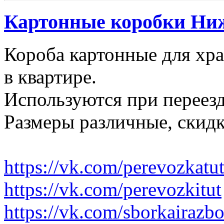
Картонные коробки Ни
Короба картонные для хр
в квартире.
Используются при переезд
Размеры различные, скидк
https://vk.com/perevozkatu
https://vk.com/perevozkitut
https://vk.com/sborkairazb