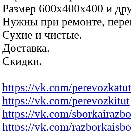
Размер 600х400х400 и дру
Нужны при ремонте, пере
Сухие и чистые.
Доставка.
Скидки.
https://vk.com/perevozkatu
https://vk.com/perevozkitut
https://vk.com/sborkairazb
https://vk.com/razborkaisb