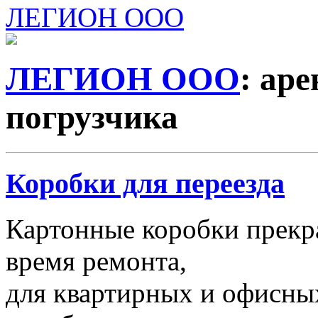
ЛЕГИОН ООО
ЛЕГИОН ООО
: ар
погрузчика
Коробки для переезда
Картонные коробки прекр
время ремонта,
для квартирных и офисных