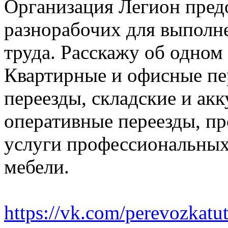
Организация Легион предо
разнорабочих для выполн
труда. Расскажу об одном
Квартирные и офисные пе
переезды, складские и ак
оперативные переезды, пр
услуги профессиональных
мебели.
https://vk.com/perevozkatu