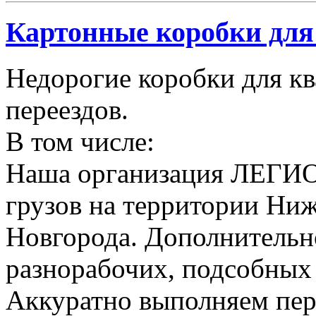
Картонные коробки для 
Недорогие коробки для к
переездов.
В том числе:
Наша организация ЛЕГИО
грузов на территории Ни
Новгорода. Дополнительно
разнорабочих, подсобных
Аккуратно выполняем пер