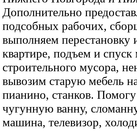
Дополнительно предоставл
подсобных рабочих, сбор
выполняем перестановку и
квартире, подъем и спуск
строительного мусора, н
вывозим старую мебель на 
пианино, станков. Помогу
чугунную ванну, сломанн
машина, телевизор, холод