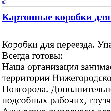
(
0
)
Картонные коробки для
Коробки для переезда. Уп
Всегда готовы:
Наша организация занимае
территории Нижегородско
Новгорода. Дополнительн
подсобных рабочих, грузч