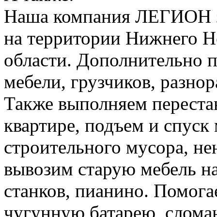
Наша компания ЛЕГИОН за
на территории Нижнего Н
области. Дополнительно 
мебели, грузчиков, разно
Также выполняем перестан
квартире, подъем и спуск
строительного мусора, н
вывозим старую мебель на 
станков, пианино. Помога
чугунную батарею, слома