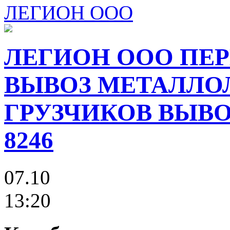
ЛЕГИОН ООО
ЛЕГИОН ООО ПЕР
ВЫВОЗ МЕТАЛЛО
ГРУЗЧИКОВ ВЫВОЗ
8246
07.10
13:20