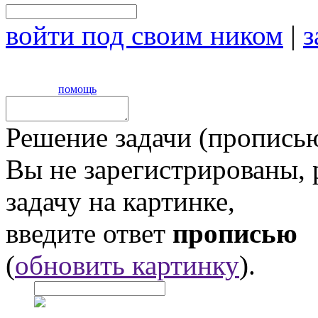
войти под своим ником
|
з
помощь
Решение задачи (прописью
Вы не зарегистрированы,
задачу на картинке,
введите ответ
прописью
(
обновить картинку
).