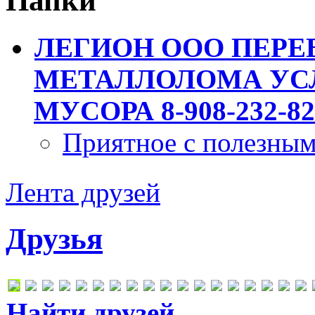
Папки
ЛЕГИОН ООО ПЕРЕ
МЕТАЛЛОЛОМА УСЛ
МУСОРА 8-908-232-82
Приятное с полезны
Лента друзей
Друзья
Найти друзей