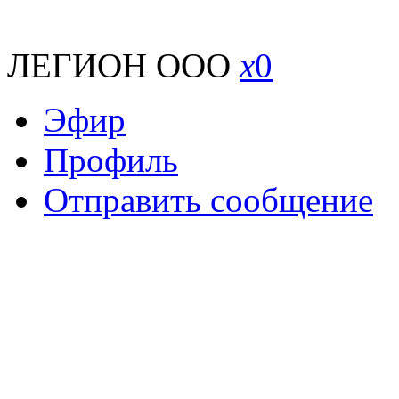
ЛЕГИОН ООО
x
0
Эфир
Профиль
Отправить сообщение