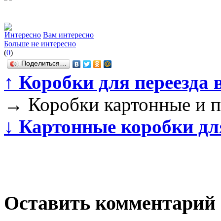
Интересно
Вам интересно
Больше не интересно
(
0
)
Поделиться…
↑
Коробки для переезда 
→
Коробки картонные и п
↓
Картонные коробки для
Оставить комментарий