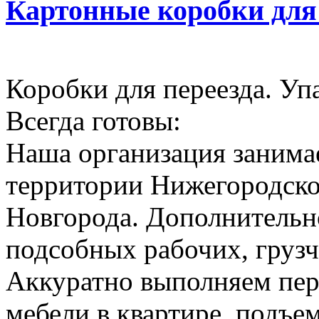
Картонные коробки для
Коробки для переезда. Уп
Всегда готовы:
Наша организация занимае
территории Нижегородско
Новгорода. Дополнительн
подсобных рабочих, грузч
Аккуратно выполняем пер
мебели в квартире, подъем