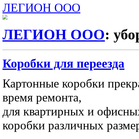
ЛЕГИОН ООО
ЛЕГИОН ООО
: убо
Коробки для переезда
Картонные коробки прекр
время ремонта,
для квартирных и офисных
коробки различных размер