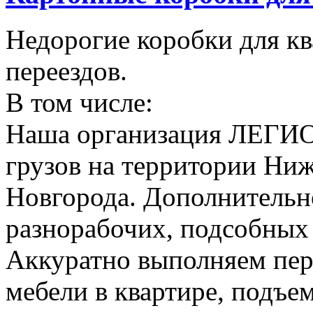
Недорогие коробки для к
переездов.
В том числе:
Наша организация ЛЕГИО
грузов на территории Ни
Новгорода. Дополнительно
разнорабочих, подсобных
Аккуратно выполняем пер
мебели в квартире, подъем