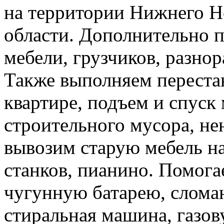
на территории Нижнего Н
области. Дополнительно 
мебели, грузчиков, разно
Также выполняем перестан
квартире, подъем и спуск
строительного мусора, н
вывозим старую мебель на 
станков, пианино. Помога
чугунную батарею, слома
стиральная машина, газов