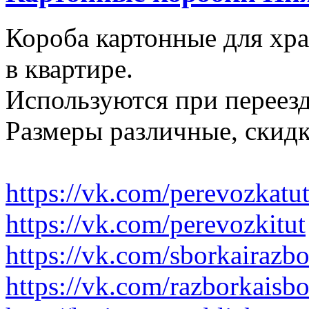
Короба картонные для хр
в квартире.
Используются при переезд
Размеры различные, скидк
https://vk.com/perevozkatu
https://vk.com/perevozkitut
https://vk.com/sborkairazb
https://vk.com/razborkaisb