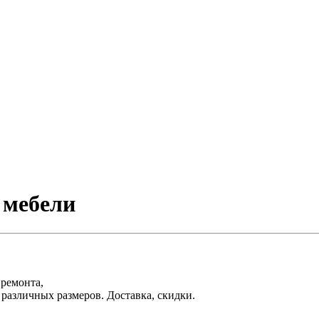
 мебели
 ремонта,
различных размеров. Доставка, скидки.