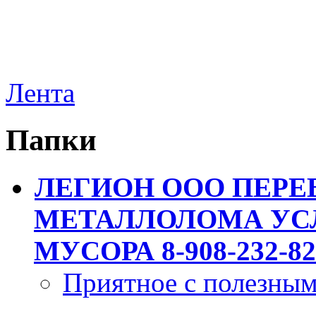
Лента
Папки
ЛЕГИОН ООО ПЕРЕ
МЕТАЛЛОЛОМА УСЛ
МУСОРА 8-908-232-82
Приятное с полезны