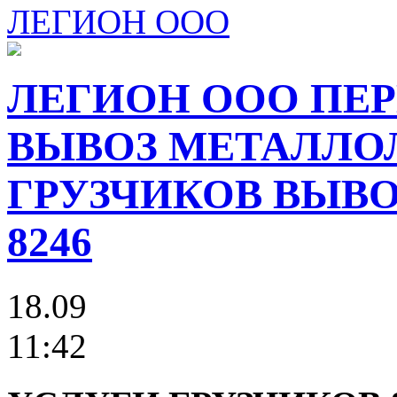
ЛЕГИОН ООО
ЛЕГИОН ООО ПЕР
ВЫВОЗ МЕТАЛЛО
ГРУЗЧИКОВ ВЫВОЗ
8246
18.09
11:42