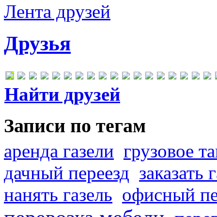
Лента друзей
Друзья
Найти друзей
Записи по тегам
аренда газели
грузовое та
дачный переезд
заказать 
нанять газель
офисный пе