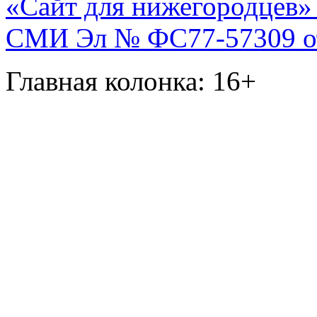
«Сайт для нижегородцев» 
СМИ Эл № ФС77-57309 от 
Главная колонка: 16+