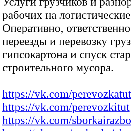
Услуги грузчиков и разно
рабочих на логистические
Оперативно, ответственно
переезды и перевозку гру
гипсокартона и спуск ста
строительного мусора.
https://vk.com/perevozkatu
https://vk.com/perevozkitut
https://vk.com/sborkairazb