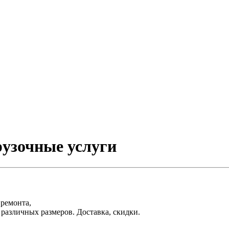
рузочные услуги
 ремонта,
различных размеров. Доставка, скидки.