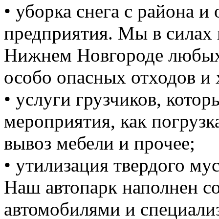
• уборка снега с района и
предприятия. Мы в силах 
Нижнем Новгороде любых 
особо опасных отходов и 
• услуги грузчиков, кото
мероприятия, как погрузка
вывоз мебели и прочее;
• утилизация твердого мус
Наш автопарк наполнен 
автомобилями и специали