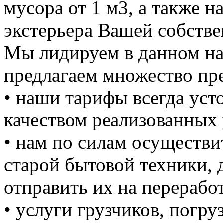
мусора от 1 м3, а также н
экстерьера Вашей собстве
Мы лидируем в данном на
предлагаем множество пре
• наши тарифы всегда уст
качеством реализованных 
• нам по силам осуществи
старой бытовой техники, д
отправить их на перерабо
• услуги грузчиков, погруз