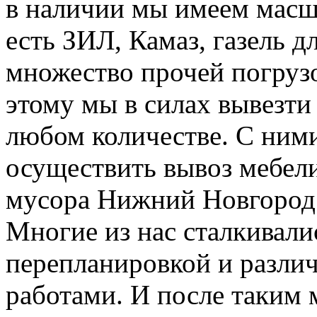
в наличии мы имеем масш
есть ЗИЛ, Камаз, газель д
множество прочей погруз
этому мы в силах вывезти
любом количестве. С ним
осуществить вывоз мебели
мусора Нижний Новгород
Многие из нас сталкивали
перепланировкой и разл
работами. И после таким 