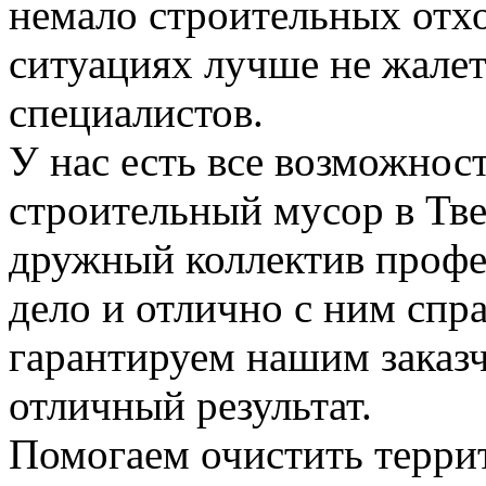
немало строительных отхо
ситуациях лучше не жалет
специалистов.
У нас есть все возможност
строительный мусор в Тве
дружный коллектив профе
дело и отлично с ним спр
гарантируем нашим заказ
отличный результат.
Помогаем очистить терри