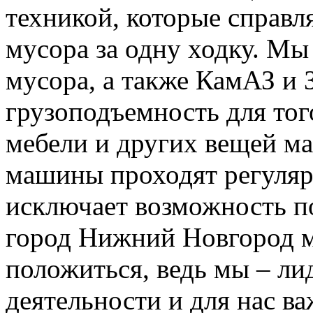
техникой, которые справ
мусора за одну ходку. Мы
мусора, а также КамАЗ и
грузоподъемность для тог
мебели и других вещей м
машины проходят регуляр
исключает возможность п
город Нижний Новгород м
положиться, ведь мы – ли
деятельности и для нас в