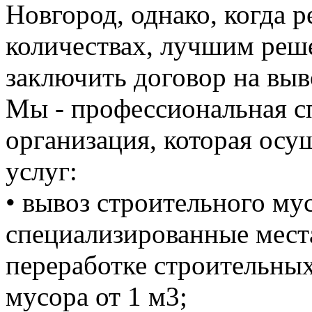
Новгород, однако, когда 
количествах, лучшим реше
заключить договор на выв
Мы - профессиональная с
организация, которая осу
услуг:
• вывоз строительного м
специализированные мест
переработке строительных
мусора от 1 м3;