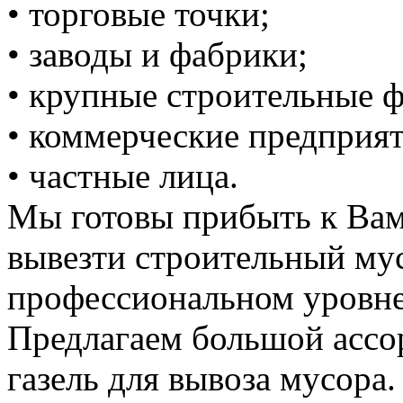
• торговые точки;
• заводы и фабрики;
• крупные строительные 
• коммерческие предприят
• частные лица.
Мы готовы прибыть к Вам
вывезти строительный му
профессиональном уровне
Предлагаем большой ассо
газель для вывоза мусора.