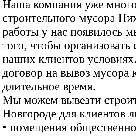
Наша компания уже много 
строительного мусора Ни
работы у нас появилось 
того, чтобы организовать
наших клиентов условиях
договор на вывоз мусора к
длительное время.
Мы можем вывезти строи
Новгороде для клиентов л
• помещения общественно