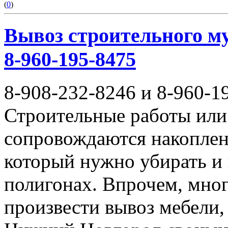
(
0
)
Вывоз строительного му
8-960-195-8475
8-908-232-8246 и 8-960-1
Строительные работы или 
сопровождаются накоплен
который нужно убирать и
полигонах. Впрочем, мног
произвести вывоз мебели,