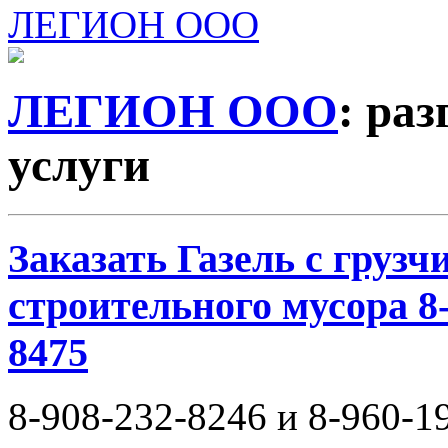
ЛЕГИОН ООО
ЛЕГИОН ООО
: ра
услуги
Заказать Газель с груз
строительного мусора 8-
8475
8-908-232-8246 и 8-960-1