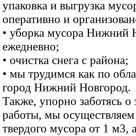
упаковка и выгрузка мусо
оперативно и организован
• уборка мусора Нижний 
ежедневно;
• очистка снега с района;
• мы трудимся как по обла
город Нижний Новгород.
Также, упорно заботясь о
работы, мы осуществляем
твердого мусора от 1 м3, 