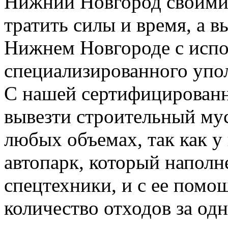
Нижний Новгород своими 
тратить силы и время, а 
Нижнем Новгороде с испо
специализированного упо
С нашей сертифицирован
вывезти строительный му
любых объемах, так как у
автопарк, который напол
спецтехники, и с ее пом
количество отходов за одн