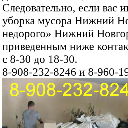
Следовательно, если вас и
уборка мусора Нижний Но
недорого» Нижний Новгор
приведенным ниже конта
с 8-30 до 18-30.
8-908-232-8246 и 8-960-1