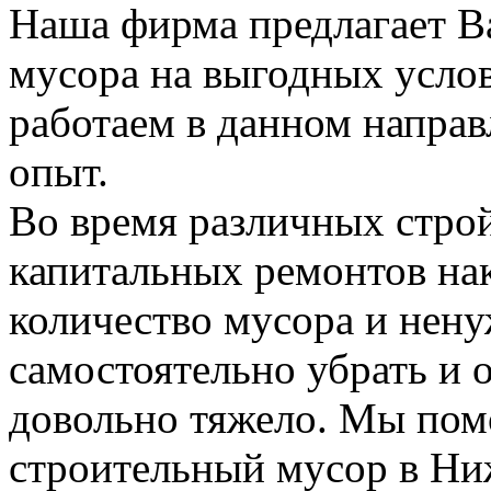
Наша фирма предлагает В
мусора на выгодных усло
работаем в данном напра
опыт.
Во время различных стро
капитальных ремонтов на
количество мусора и нену
самостоятельно убрать и 
довольно тяжело. Мы пом
строительный мусор в Н