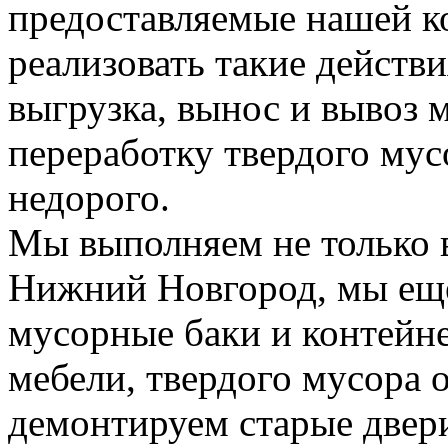
предоставляемые нашей к
реализовать такие действия
выгрузка, вынос и вывоз м
переработку твердого мус
недорого.
Мы выполняем не только 
Нижний Новгород, мы еще
мусорные баки и контейн
мебели, твердого мусора 
демонтируем старые двери