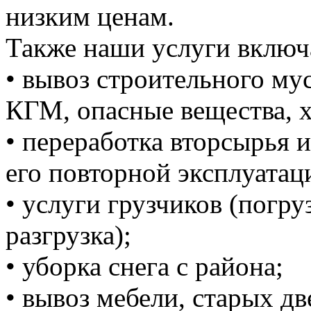
низким ценам.
Также наши услуги включ
• вывоз строительного м
КГМ, опасные вещества, 
• переработка вторсырья и
его повторной эксплуатац
• услуги грузчиков (погруз
разгрузка);
• уборка снега с района;
• вывоз мебели, старых дв