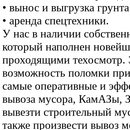
• вынос и выгрузка грунта
• аренда спецтехники.
У нас в наличии собствен
который наполнен новей
проходящими техосмотр. 
возможность поломки при
самые оперативные и эффе
вывоза мусора, КамАЗы, 
вывезти строительный му
также произвести вывоз м