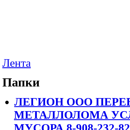
Лента
Папки
ЛЕГИОН ООО ПЕРЕ
МЕТАЛЛОЛОМА УСЛ
МУСОРА 8-908-232-82