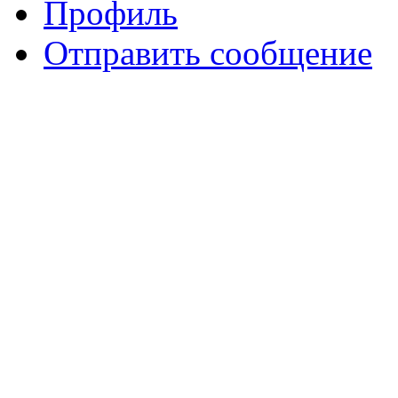
Профиль
Отправить сообщение