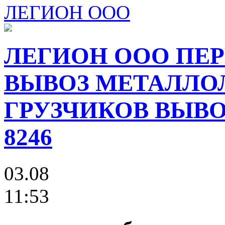
ЛЕГИОН ООО
ЛЕГИОН ООО ПЕР
ВЫВОЗ МЕТАЛЛО
ГРУЗЧИКОВ ВЫВОЗ
8246
03.08
11:53