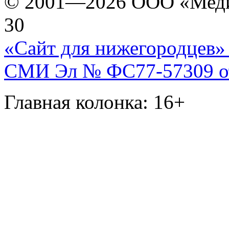
© 2001—2026 ООО «Медиа 
30
«Сайт для нижегородцев» 
СМИ Эл № ФС77-57309 от 
Главная колонка: 16+