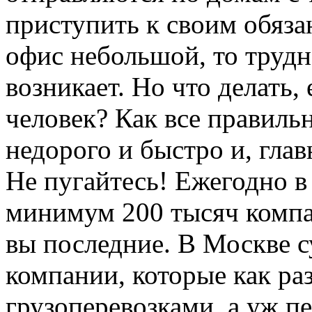
приступить к своим обяза
офис небольшой, то трудн
возникает. Но что делать,
человек? Как все правиль
недорого и быстро и, глав
Не пугайтесь! Ежегодно в
минимум 200 тысяч компан
вы последние. В Москве 
компании, которые как ра
грузоперевозками, а уж пе