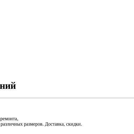
ений
 ремонта,
различных размеров. Доставка, скидки.