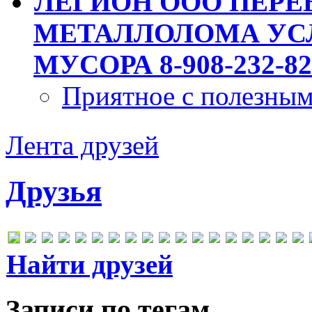
ЛЕГИОН ООО ПЕРЕ
МЕТАЛЛОЛОМА УСЛ
МУСОРА 8-908-232-82
Приятное с полезны
Лента друзей
Друзья
Найти друзей
Записи по тегам