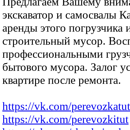
Предлагаем Вашему вним
экскаватор и самосвалы К
аренды этого погрузчика 
строительный мусор. Вос
профессиональными грузч
бытового мусора. Залог у
квартире после ремонта.
https://vk.com/perevozkatu
https://vk.com/perevozkitut