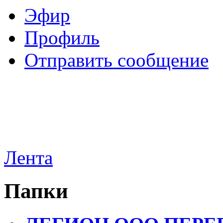
Эфир
Профиль
Отправить сообщение
Лента
Папки