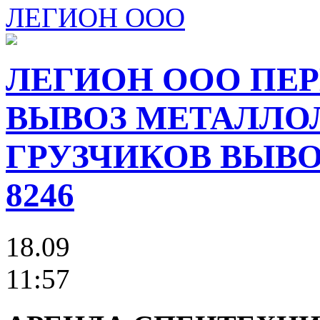
ЛЕГИОН ООО
ЛЕГИОН ООО ПЕР
ВЫВОЗ МЕТАЛЛО
ГРУЗЧИКОВ ВЫВОЗ
8246
18.09
11:57