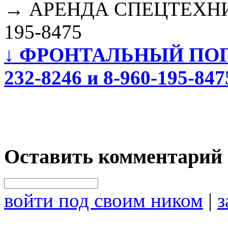
→
АРЕНДА СПЕЦТЕХНИКИ 
195-8475
↓
ФРОНТАЛЬНЫЙ ПОГР
232-8246 и 8-960-195-847
Оставить комментарий
войти под своим ником
|
з