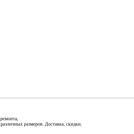
 ремонта,
различных размеров. Доставка, скидки.