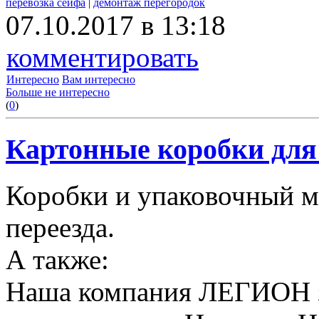
перевозка сейфа
|
демонтаж перегородок
07.10.2017 в 13:18
комментировать
Интересно
Вам интересно
Больше не интересно
(
0
)
Картонные коробки для 
Коробки и упаковочный м
переезда.
А также:
Наша компания ЛЕГИОН за