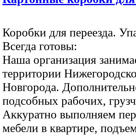
Коробки для переезда. Уп
Всегда готовы:
Наша организация занимае
территории Нижегородско
Новгорода. Дополнительн
подсобных рабочих, грузч
Аккуратно выполняем пер
мебели в квартире, подъем