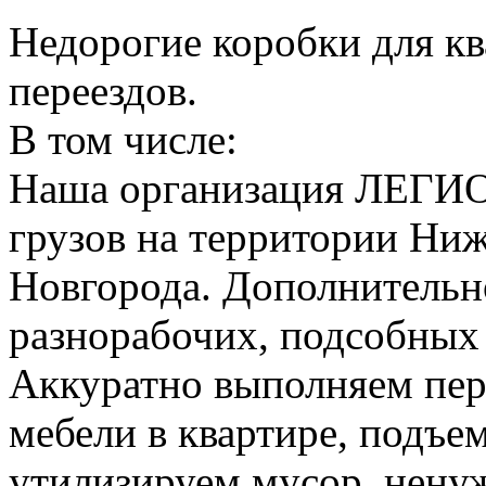
Недорогие коробки для к
переездов.
В том числе:
Наша организация ЛЕГИО
грузов на территории Ни
Новгорода. Дополнительно
разнорабочих, подсобных
Аккуратно выполняем пер
мебели в квартире, подъем
утилизируем мусор, нену