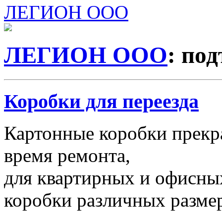
ЛЕГИОН ООО
ЛЕГИОН ООО
: по
Коробки для переезда
Картонные коробки прекр
время ремонта,
для квартирных и офисных
коробки различных размер