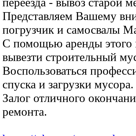
переезда - вывоз старой м
Представляем Вашему вн
погрузчик и самосвалы Ма
С помощью аренды этого 
вывезти строительный му
Воспользоваться професс
спуска и загрузки мусора.
Залог отличного окончани
ремонта.