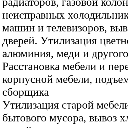
радиаторов, газовой колон
неисправных холодильник
машин и телевизоров, вы
дверей. Утилизация цветн
алюминия, меди и другого
Расстановка мебели и пере
корпусной мебели, подъем
сборщика
Утилизация старой мебели
бытового мусора, вывоз 