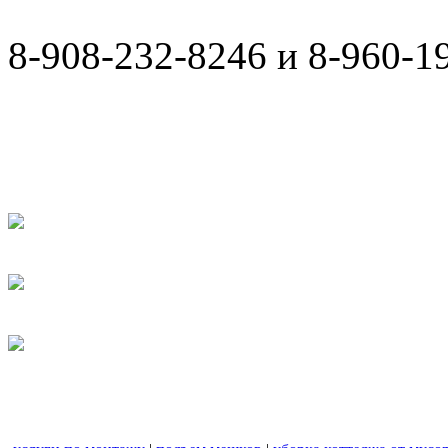
8-908-232-8246 и 8-960-1