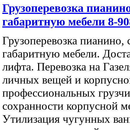
Грузоперевозка пианино
габаритную мебели 8-908
Грузоперевозка пианино, 
габаритную мебели. Доста
лифта. Перевозка на Газе
личных вещей и корпусно
профессиональных грузчи
сохранности корпусной м
Утилизация чугунных ван