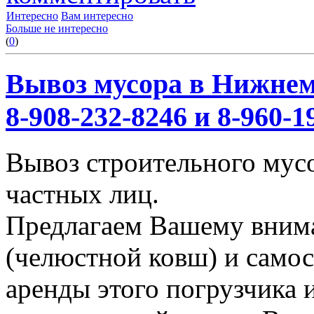
Интересно
Вам интересно
Больше не интересно
(
0
)
Вывоз мусора в Нижнем
8-908-232-8246 и 8-960-1
Вывоз строительного мус
частных лиц.
Предлагаем Вашему вним
(челюстной ковш) и само
аренды этого погрузчика 