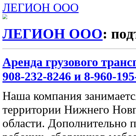
ЛЕГИОН ООО
ЛЕГИОН ООО
: по
Аренда грузового трансп
908-232-8246 и 8-960-195
Наша компания занимается
территории Нижнего Новг
области. Дополнительно 