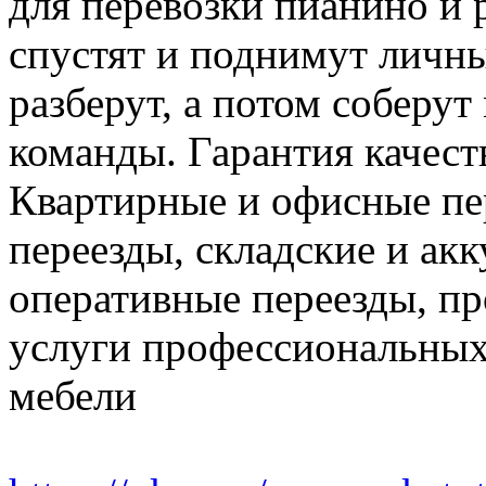
для перевозки пианино и 
спустят и поднимут личн
разберут, а потом соберут
команды. Гарантия качест
Квартирные и офисные пе
переезды, складские и ак
оперативные переезды, пр
услуги профессиональных
мебели