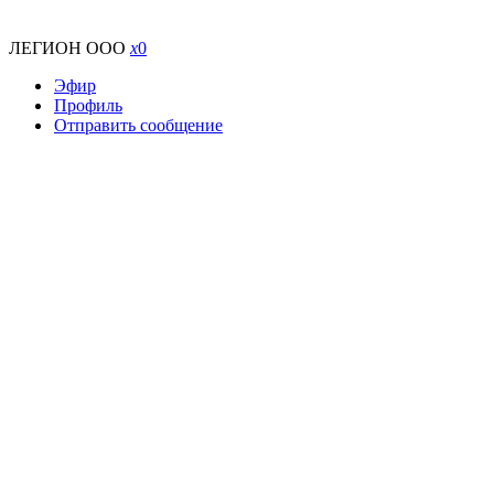
ЛЕГИОН ООО
x
0
Эфир
Профиль
Отправить сообщение