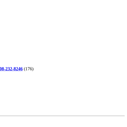
-232-8246
(176)