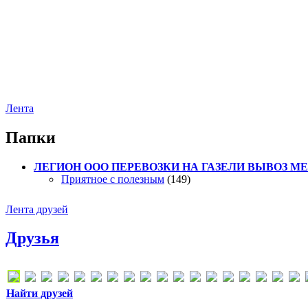
Лента
Папки
ЛЕГИОН ООО ПЕРЕВОЗКИ НА ГАЗЕЛИ ВЫВОЗ МЕТ
Приятное с полезным
(149)
Лента друзей
Друзья
Найти друзей