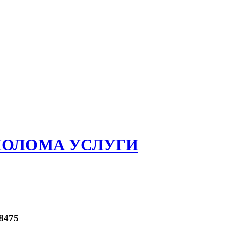
ЛОЛОМА УСЛУГИ
8475