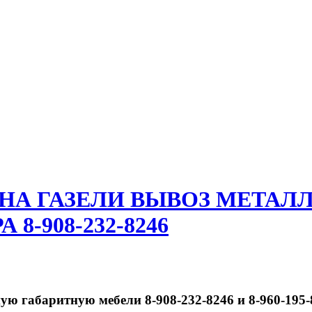
 НА ГАЗЕЛИ ВЫВОЗ МЕТАЛ
8-908-232-8246
ую габаритную мебели 8-908-232-8246 и 8-960-195-