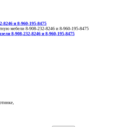
-8246 и 8-960-195-8475
тную мебели 8-908-232-8246 и 8-960-195-8475
ли 8-908-232-8246 и 8-960-195-8475
ртинке,