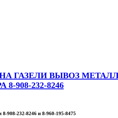
 НА ГАЗЕЛИ ВЫВОЗ МЕТАЛ
8-908-232-8246
 8-908-232-8246 и 8-960-195-8475