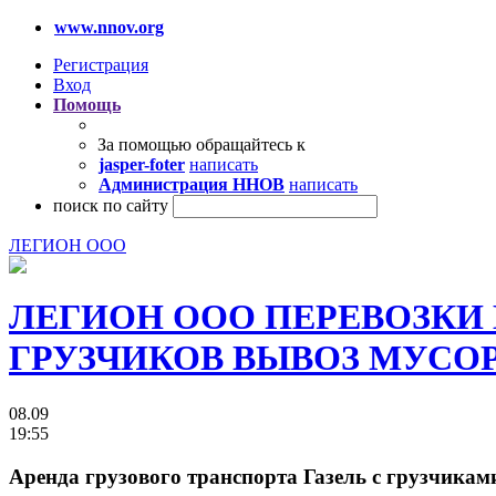
www.nnov.org
Регистрация
Вход
Помощь
За помощью обращайтесь к
jasper-foter
написать
Администрация ННОВ
написать
поиск по сайту
ЛЕГИОН ООО
ЛЕГИОН ООО ПЕРЕВОЗКИ
ГРУЗЧИКОВ ВЫВОЗ МУСОРА 
08.09
19:55
Аренда грузового транспорта Газель с грузчиками