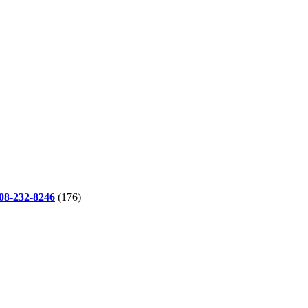
-232-8246
(176)