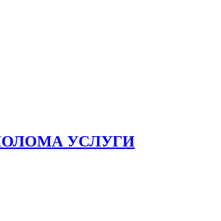
ЛОЛОМА УСЛУГИ