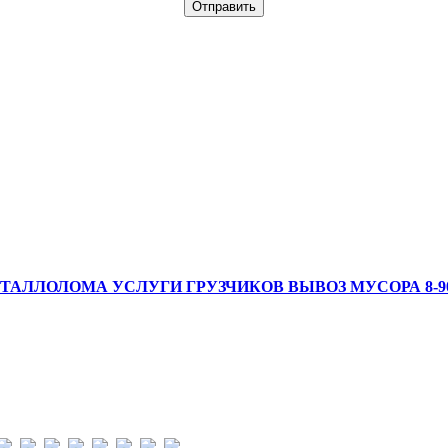
АЛЛОЛОМА УСЛУГИ ГРУЗЧИКОВ ВЫВОЗ МУСОРА 8-908