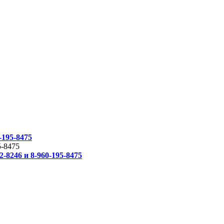
-195-8475
5-8475
-8246 и 8-960-195-8475