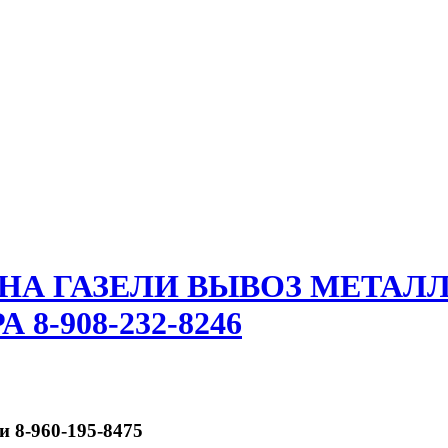
 НА ГАЗЕЛИ ВЫВОЗ МЕТАЛ
8-908-232-8246
и 8-960-195-8475