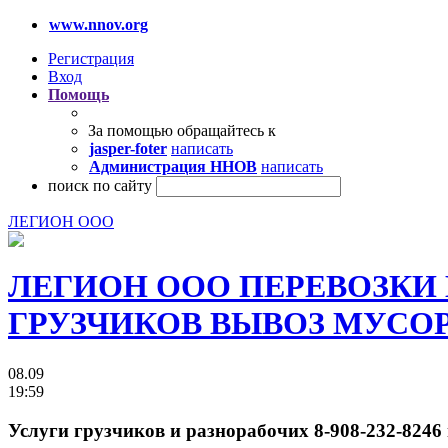
www.nnov.org
Регистрация
Вход
Помощь
За помощью обращайтесь к
jasper-foter
написать
Администрация ННОВ
написать
поиск по сайту
ЛЕГИОН ООО
ЛЕГИОН ООО ПЕРЕВОЗКИ
ГРУЗЧИКОВ ВЫВОЗ МУСОРА 
08.09
19:59
Услуги грузчиков и разнорабочих 8-908-232-8246 