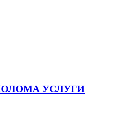
ЛОЛОМА УСЛУГИ