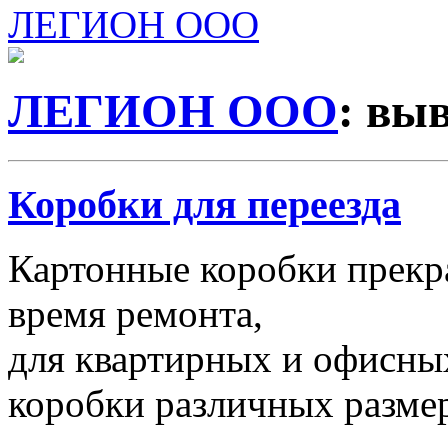
ЛЕГИОН ООО
ЛЕГИОН ООО
: вы
Коробки для переезда
Картонные коробки прекр
время ремонта,
для квартирных и офисных
коробки различных размер