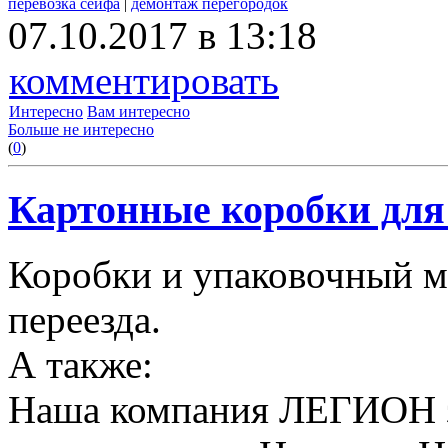
перевозка сейфа
|
демонтаж перегородок
07.10.2017 в 13:18
комментировать
Интересно
Вам интересно
Больше не интересно
(
0
)
Картонные коробки для 
Коробки и упаковочный м
переезда.
А также:
Наша компания ЛЕГИОН за