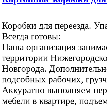
Коробки для переезда. Уп
Всегда готовы:
Наша организация занимае
территории Нижегородско
Новгорода. Дополнительн
подсобных рабочих, грузч
Аккуратно выполняем пер
мебели в квартире, подъем