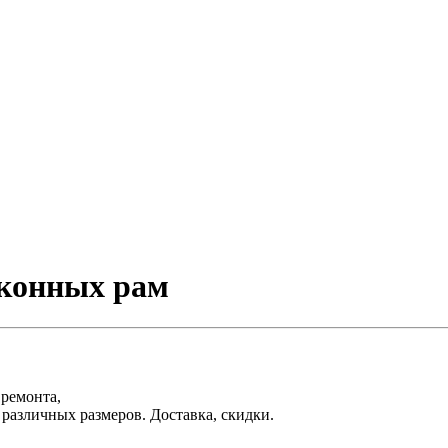
оконных рам
 ремонта,
различных размеров. Доставка, скидки.