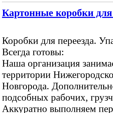
Картонные коробки для
Коробки для переезда. Уп
Всегда готовы:
Наша организация занимае
территории Нижегородско
Новгорода. Дополнительн
подсобных рабочих, грузч
Аккуратно выполняем пер