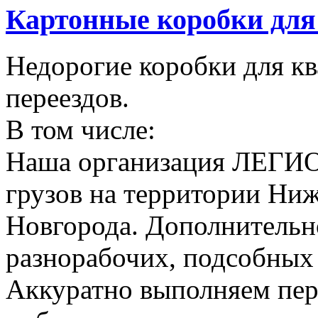
Картонные коробки для 
Недорогие коробки для к
переездов.
В том числе:
Наша организация ЛЕГИО
грузов на территории Ни
Новгорода. Дополнительно
разнорабочих, подсобных
Аккуратно выполняем пер