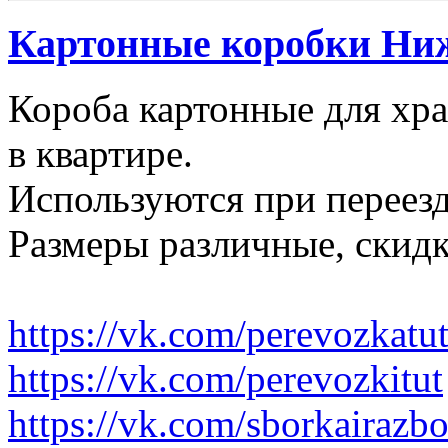
Картонные коробки Ни
Короба картонные для хр
в квартире.
Используются при переезд
Размеры различные, скидк
https://vk.com/perevozkatu
https://vk.com/perevozkitut
https://vk.com/sborkairazb