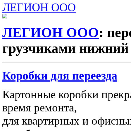
ЛЕГИОН ООО
ЛЕГИОН ООО
: пер
грузчиками нижний
Коробки для переезда
Картонные коробки прекр
время ремонта,
для квартирных и офисных