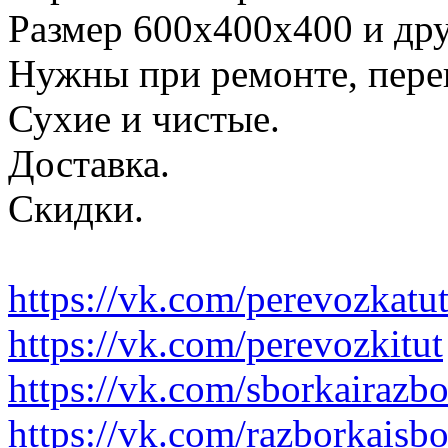
Размер 600х400х400 и дру
Нужны при ремонте, пере
Сухие и чистые.
Доставка.
Скидки.
https://vk.com/perevozkatu
https://vk.com/perevozkitut
https://vk.com/sborkairazb
https://vk.com/razborkaisb