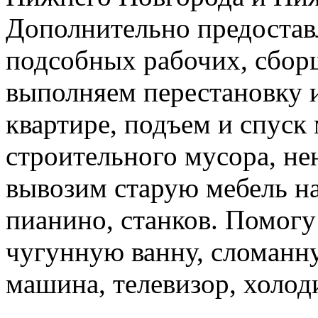
Дополнительно предоставл
подсобных рабочих, сбор
выполняем перестановку и
квартире, подъем и спуск
строительного мусора, н
вывозим старую мебель на 
пианино, станков. Помогу
чугунную ванну, сломанн
машина, телевизор, холод