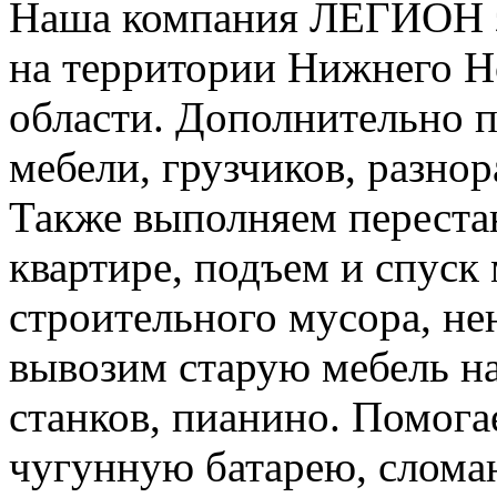
Наша компания ЛЕГИОН за
на территории Нижнего Н
области. Дополнительно 
мебели, грузчиков, разно
Также выполняем перестан
квартире, подъем и спуск
строительного мусора, н
вывозим старую мебель на 
станков, пианино. Помога
чугунную батарею, слома