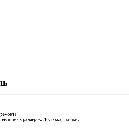
ль
 ремонта,
различных размеров. Доставка, скидки.