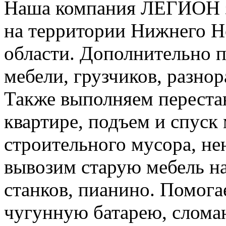
Наша компания ЛЕГИОН за
на территории Нижнего Н
области. Дополнительно 
мебели, грузчиков, разно
Также выполняем перестан
квартире, подъем и спуск
строительного мусора, н
вывозим старую мебель на 
станков, пианино. Помога
чугунную батарею, слома