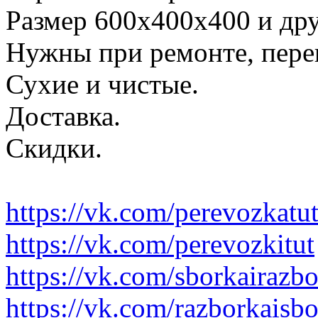
Размер 600х400х400 и дру
Нужны при ремонте, пере
Сухие и чистые.
Доставка.
Скидки.
https://vk.com/perevozkatu
https://vk.com/perevozkitut
https://vk.com/sborkairazb
https://vk.com/razborkaisb