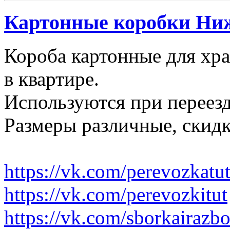
Картонные коробки Ни
Короба картонные для хр
в квартире.
Используются при переезд
Размеры различные, скидк
https://vk.com/perevozkatu
https://vk.com/perevozkitut
https://vk.com/sborkairazb