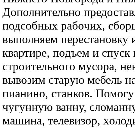
Дополнительно предоставл
подсобных рабочих, сбор
выполняем перестановку и
квартире, подъем и спуск
строительного мусора, н
вывозим старую мебель на 
пианино, станков. Помогу
чугунную ванну, сломанн
машина, телевизор, холод