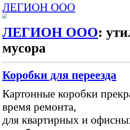
ЛЕГИОН ООО
ЛЕГИОН ООО
: ут
мусора
Коробки для переезда
Картонные коробки прекр
время ремонта,
для квартирных и офисных