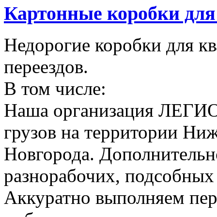
Картонные коробки для 
Недорогие коробки для к
переездов.
В том числе:
Наша организация ЛЕГИО
грузов на территории Ни
Новгорода. Дополнительно
разнорабочих, подсобных
Аккуратно выполняем пер