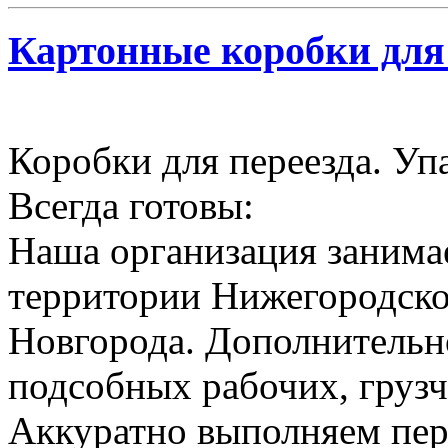
Картонные коробки для
Коробки для переезда. Уп
Всегда готовы:
Наша организация занимае
территории Нижегородско
Новгорода. Дополнительн
подсобных рабочих, грузч
Аккуратно выполняем пер