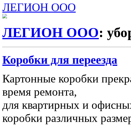
ЛЕГИОН ООО
ЛЕГИОН ООО
: уб
Коробки для переезда
Картонные коробки прекр
время ремонта,
для квартирных и офисных
коробки различных размер