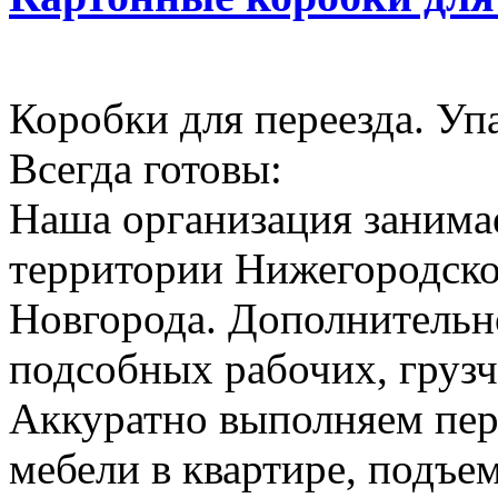
Коробки для переезда. Уп
Всегда готовы:
Наша организация занимае
территории Нижегородско
Новгорода. Дополнительн
подсобных рабочих, грузч
Аккуратно выполняем пер
мебели в квартире, подъем