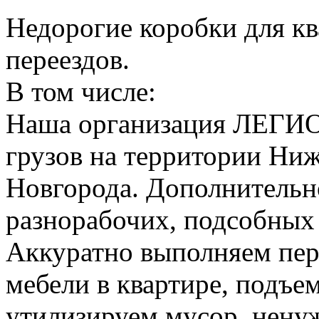
Недорогие коробки для к
переездов.
В том числе:
Наша организация ЛЕГИО
грузов на территории Ни
Новгорода. Дополнительно
разнорабочих, подсобных
Аккуратно выполняем пер
мебели в квартире, подъем
утилизируем мусор, нену