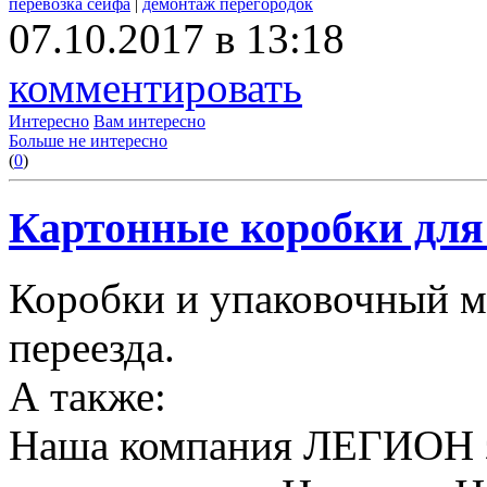
перевозка сейфа
|
демонтаж перегородок
07.10.2017 в 13:18
комментировать
Интересно
Вам интересно
Больше не интересно
(
0
)
Картонные коробки для 
Коробки и упаковочный м
переезда.
А также:
Наша компания ЛЕГИОН за