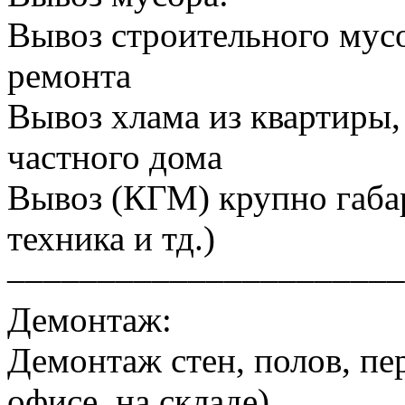
Вывоз строительного мусо
ремонта
Вывоз хлама из квартиры, 
частного дома
Вывоз (КГМ) крупно габа
техника и тд.)
––––––––––––––––––––––
Демонтаж:
Демонтаж стен, полов, пер
офисе, на складе)