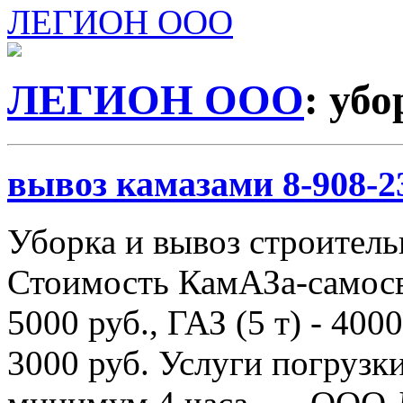
ЛЕГИОН ООО
ЛЕГИОН ООО
: уб
вывоз камазами 8-908-2
Уборка и вывоз строитель
Стоимость КамАЗа-самосва
5000 руб., ГАЗ (5 т) - 4000
3000 руб. Услуги погрузки 