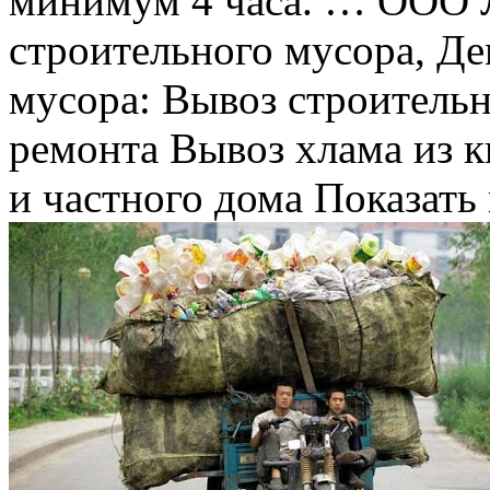
минимум 4 часа. … ООО
строительного мусора, Д
мусора: Вывоз строительн
ремонта Вывоз хлама из к
и частного дома Показать