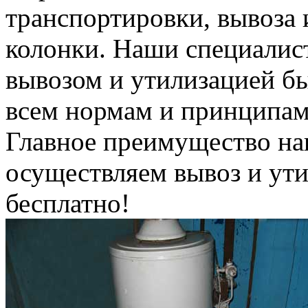
транспортировки, вывоза 
колонки. Наши специалис
вывозом и утилизацией б
всем нормам и принципам
Главное преимущество на
осуществляем вывоз и ут
бесплатно!