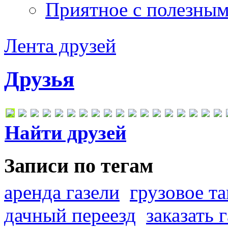
Приятное с полезны
Лента друзей
Друзья
Найти друзей
Записи по тегам
аренда газели
грузовое та
дачный переезд
заказать 