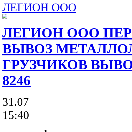
ЛЕГИОН ООО
ЛЕГИОН ООО ПЕР
ВЫВОЗ МЕТАЛЛО
ГРУЗЧИКОВ ВЫВОЗ
8246
31.07
15:40