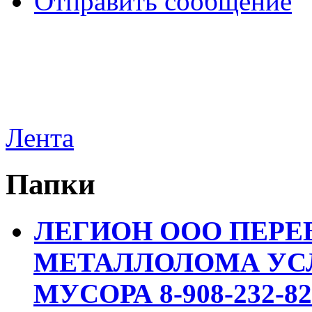
Отправить сообщение
Лента
Папки
ЛЕГИОН ООО ПЕРЕ
МЕТАЛЛОЛОМА УСЛ
МУСОРА 8-908-232-82