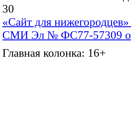
30
«Сайт для нижегородцев» 
СМИ Эл № ФС77-57309 от 
Главная колонка: 16+