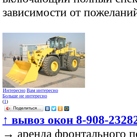
зависимости от пожеланий
Интересно
Вам интересно
Больше не интересно
(
1
)
Поделиться…
↑
вывоз окон 8-908-2328
→
аренда фронтального п