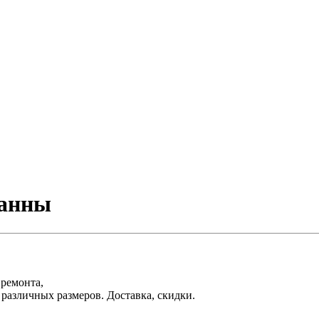
ванны
 ремонта,
различных размеров. Доставка, скидки.