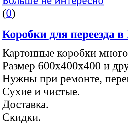
Больше не интересно
(
0
)
Коробки для переезда 
Картонные коробки много
Размер 600х400х400 и дру
Нужны при ремонте, пере
Сухие и чистые.
Доставка.
Скидки.