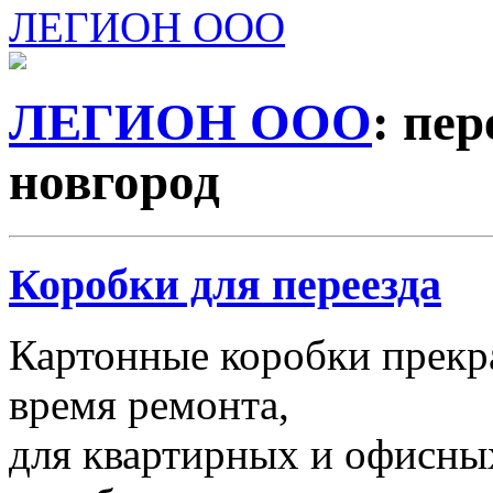
ЛЕГИОН ООО
ЛЕГИОН ООО
: пе
новгород
Коробки для переезда
Картонные коробки прекр
время ремонта,
для квартирных и офисных