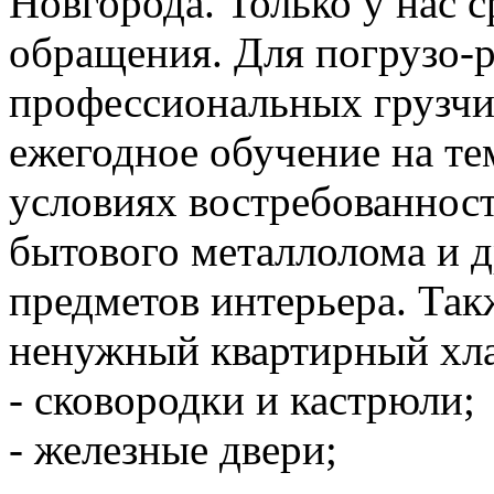
Новгорода. Только у нас 
обращения. Для погрузо-р
профессиональных грузчи
ежегодное обучение на тем
условиях востребованност
бытового металлолома и 
предметов интерьера. Так
ненужный квартирный хл
- сковородки и кастрюли;
- железные двери;