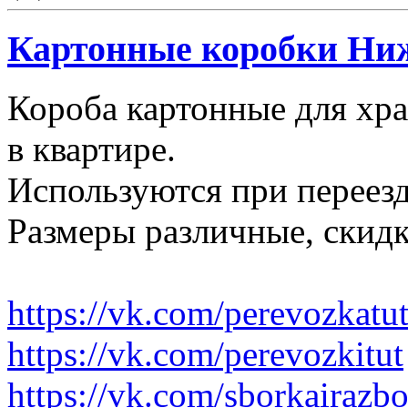
Картонные коробки Ни
Короба картонные для хр
в квартире.
Используются при переезд
Размеры различные, скидк
https://vk.com/perevozkatu
https://vk.com/perevozkitut
https://vk.com/sborkairazb