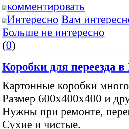
комментировать
Интересно
Вам интересн
Больше не интересно
(
0
)
Коробки для переезда 
Картонные коробки много
Размер 600х400х400 и дру
Нужны при ремонте, пере
Сухие и чистые.