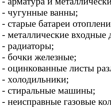
- арматура и металлически
- чугунные ванны;
- старые батареи отоплени
- металлические входные 
- радиаторы;
- бочки железные;
- оцинкованные листы ра
- холодильники;
- стиральные машины;
- неисправные газовые ко