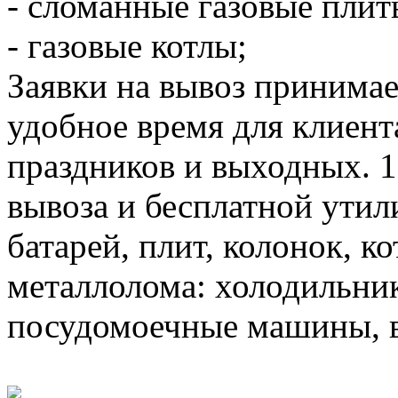
- сломанные газовые плит
- газовые котлы;
Заявки на вывоз принимае
удобное время для клиента
праздников и выходных. 
вывоза и бесплатной утил
батарей, плит, колонок, к
металлолома: холодильни
посудомоечные машины, в