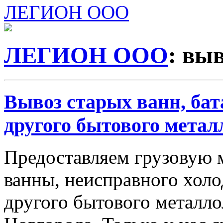
ЛЕГИОН ООО
ЛЕГИОН ООО
: вы
Вывоз старых ванн, бат
другого бытового метал
Предоставляем грузовую 
ванны, неисправного холо
другого бытового металл