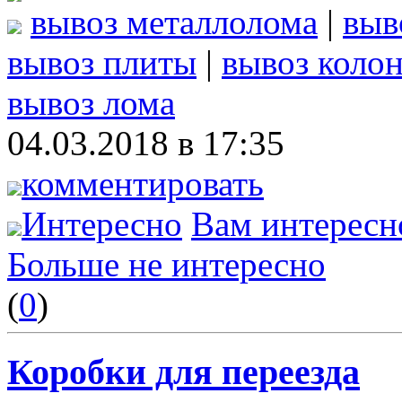
вывоз металлолома
|
выв
вывоз плиты
|
вывоз коло
вывоз лома
04.03.2018 в 17:35
комментировать
Интересно
Вам интересн
Больше не интересно
(
0
)
Коробки для переезда