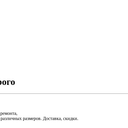
рого
 ремонта,
различных размеров. Доставка, скидки.